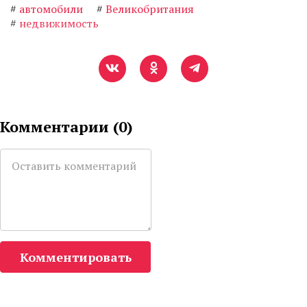
#
автомобили
#
Великобритания
#
недвижимость
Комментарии (
0
)
Комментировать