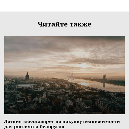
Читайте также
Латвия ввела запрет на покупку недвижимости
для россиян и белорусов