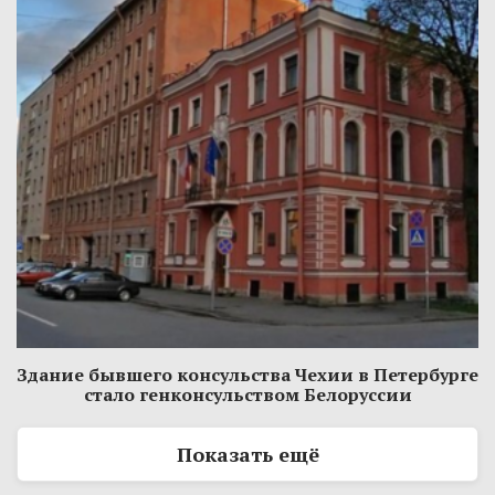
Здание бывшего консульства Чехии в Петербурге
стало генконсульством Белоруссии
Показать ещё