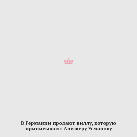
В Германии продают виллу, которую
приписывают Алишеру Усманову