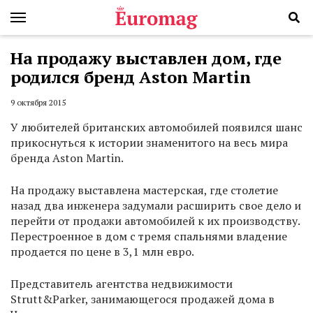
На продажу выставлен дом, где
родился бренд Aston Martin
9 октября 2015
У любителей британских автомобилей появился шанс
прикоснуться к истории знаменитого на весь мира
бренда Aston Martin.
На продажу выставлена мастерская, где столетие
назад два инженера задумали расширить свое дело и
перейти от продажи автомобилей к их производству.
Перестроенное в дом с тремя спальнями владение
продается по цене в 3,1 млн евро.
Представитель агентства недвижимости
Strutt&Parker, занимающегося продажей дома в