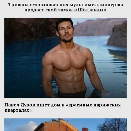
Трижды сменившая пол мультимиллионерша
продает свой замок в Шотландии
Павел Дуров ищет дом в «красивых парижских
кварталах»