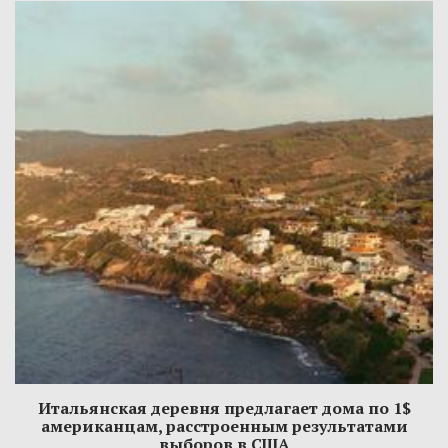
Итальянская деревня предлагает дома по 1$
американцам, расстроенным результатами
выборов в США