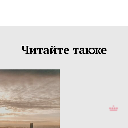
Читайте также