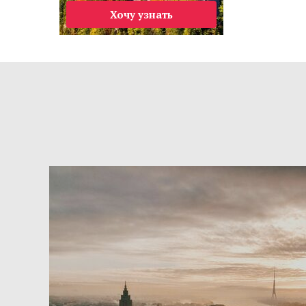
Хочу узнать