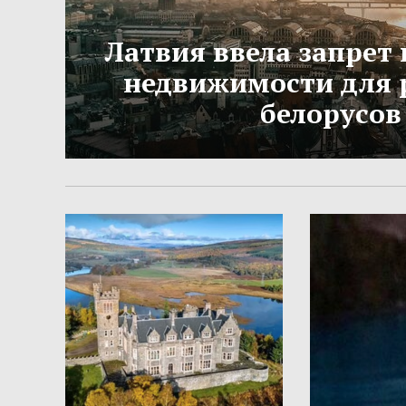
Латвия ввела запрет 
недвижимости для 
белорусов