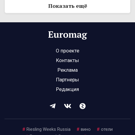
Показать ещё
О проекте
Контакты
Реклама
Партнеры
Редакция
#
Riesling Weeks Russia
#
вино
#
отели