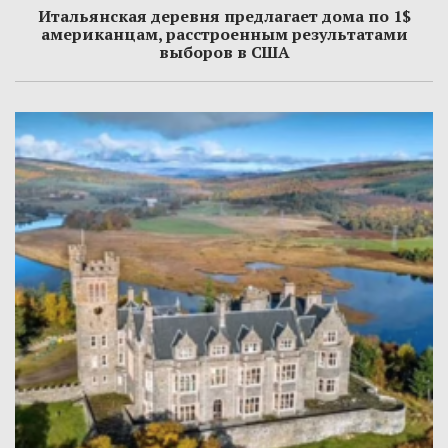
Итальянская деревня предлагает дома по 1$
американцам, расстроенным результатами
выборов в США