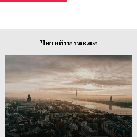
Читайте также