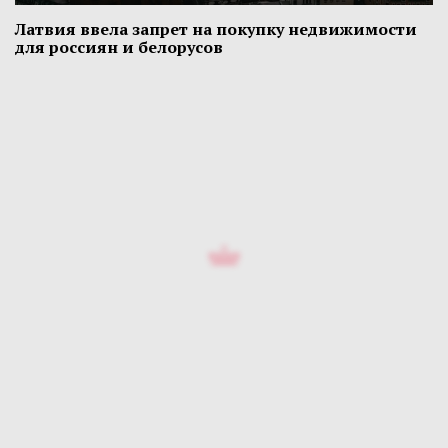
Латвия ввела запрет на покупку недвижимости
для россиян и белорусов