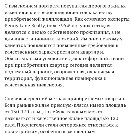
С изменением портрета покупателя дорогого жилья
изменились и требования клиентов к качеству
приобретаемой жилплощади. Как отмечают эксперты
Penny Lane Realty, более 95% покупок сегодня
делаются с целью собственного проживания, а не
для инвестиционных вложений. Именно поэтому у
клиентов появляются повышенные требования к
качественным характеристикам квартиры.
Обязательными условиями для комфортной жизни
при приобретении квартир сегодня являются
подземный паркинг, огороженная, охраняемая
территория, функциональная планировка и
качественная инженерия.
Снизился средний метраж приобретаемых квартир.
Если раньше жилье премиум-класса имело площадь
от 150-170 кв.м., то сейчас таковым может
называться и качественное жилье площадью 120
кв.м. Покупатели стали осторожнее относиться к
новостройкам, особенно к заявленным