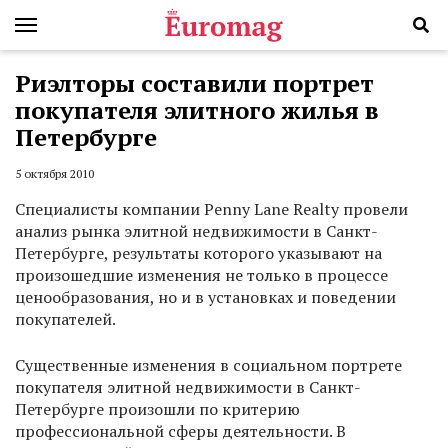
Риэлторы составили портрет
покупателя элитного жилья в
Петербурге
5 октября 2010
Специалисты компании Penny Lane Realty провели
анализ рынка элитной недвижимости в Санкт-
Петербурге, результаты которого указывают на
произошедшие изменения не только в процессе
ценообразования, но и в установках и поведении
покупателей.
Существенные изменения в социальном портрете
покупателя элитной недвижимости в Санкт-
Петербурге произошли по критерию
профессиональной сферы деятельности. В