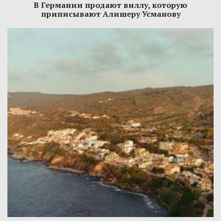
В Германии продают виллу, которую
приписывают Алишеру Усманову