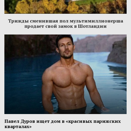
Трижды сменившая пол мультимиллионерша
продает свой замок в Шотландии
Павел Дуров ищет дом в «красивых парижских
кварталах»