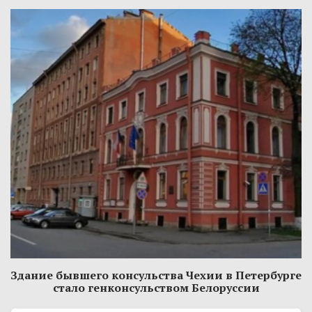
Здание бывшего консульства Чехии в Петербурге
стало генконсульством Белоруссии