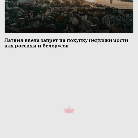
Латвия ввела запрет на покупку недвижимости
для россиян и белорусов