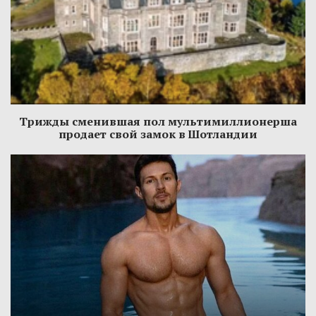
Трижды сменившая пол мультимиллионерша
продает свой замок в Шотландии