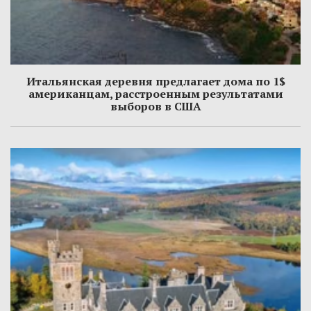
Итальянская деревня предлагает дома по 1$
американцам, расстроенным результатами
выборов в США