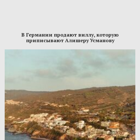
В Германии продают виллу, которую
приписывают Алишеру Усманову