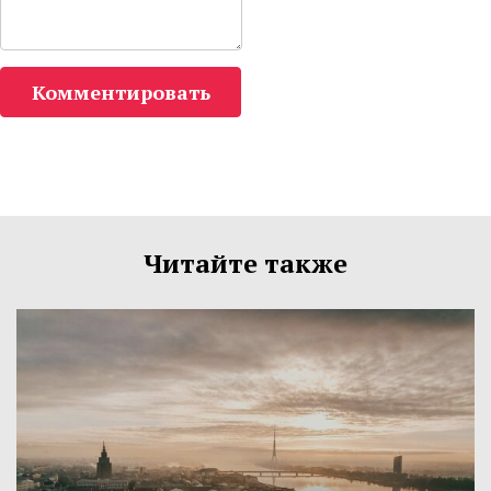
Комментировать
Читайте также