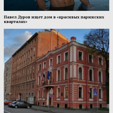
Павел Дуров ищет дом в «красивых парижских
кварталах»