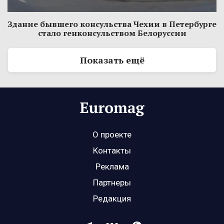
Здание бывшего консульства Чехии в Петербурге
стало генконсульством Белоруссии
Показать ещё
О проекте
Контакты
Реклама
Партнеры
Редакция