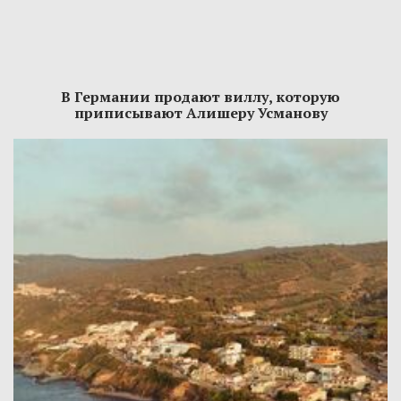
В Германии продают виллу, которую
приписывают Алишеру Усманову