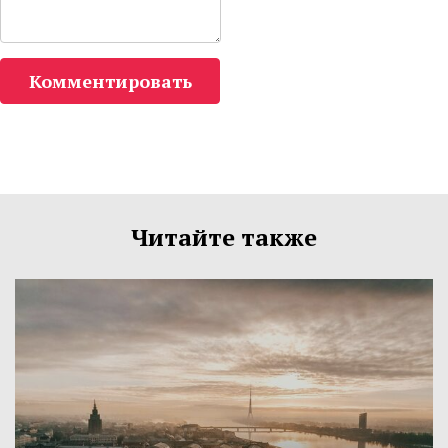
Комментировать
Читайте также