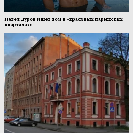
Павел Дуров ищет дом в «красивых парижских
кварталах»