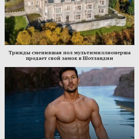
Трижды сменившая пол мультимиллионерша
продает свой замок в Шотландии