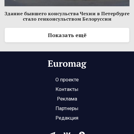
Здание бывшего консульства Чехии в Петербурге
стало генконсульством Белоруссии
Показать ещё
О проекте
Контакты
Реклама
Партнеры
Редакция