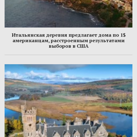
Итальянская деревня предлагает дома по 1$
американцам, расстроенным результатами
выборов в США