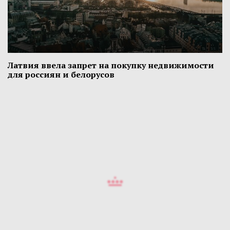
Латвия ввела запрет на покупку недвижимости
для россиян и белорусов