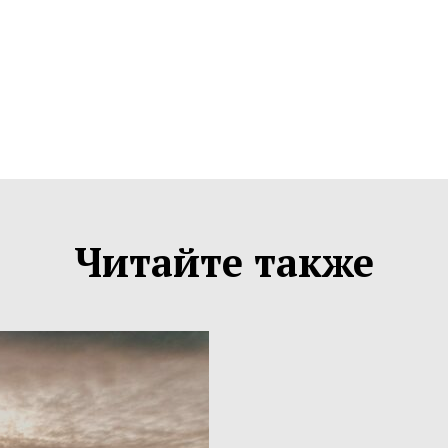
Читайте также