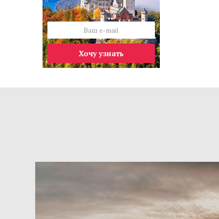
Хочу узнать