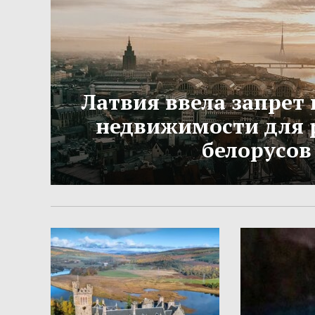
Латвия ввела запрет 
недвижимости для 
белорусов