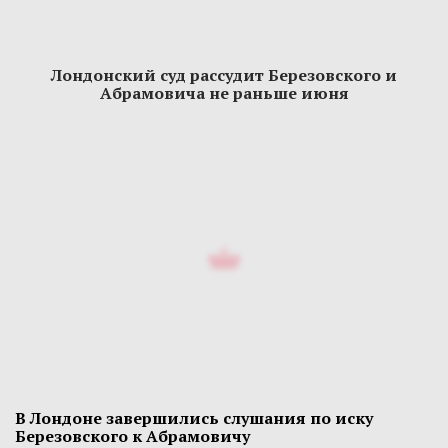
Лондонский суд рассудит Березовского и
Абрамовича не раньше июня
В Лондоне завершились слушания по иску
Березовского к Абрамовичу