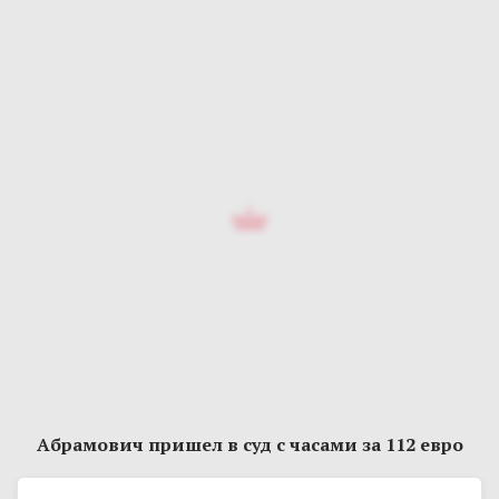
Абрамович пришел в суд с часами за 112 евро