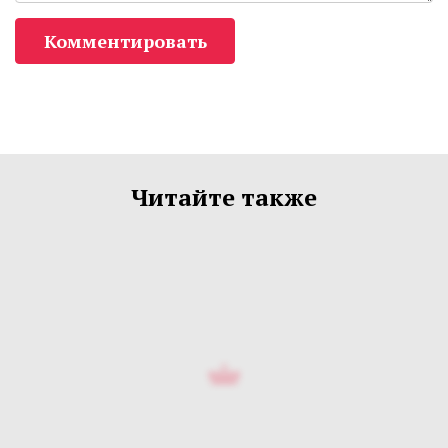
Комментировать
Читайте также