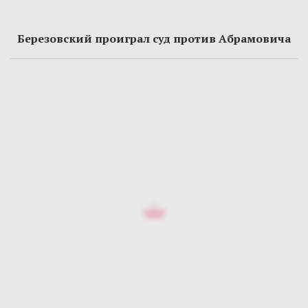
Березовский проиграл суд против Абрамовича