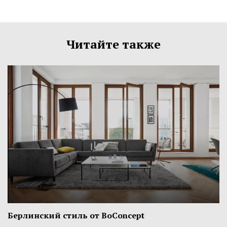
Читайте также
Берлинский стиль от BoConcept