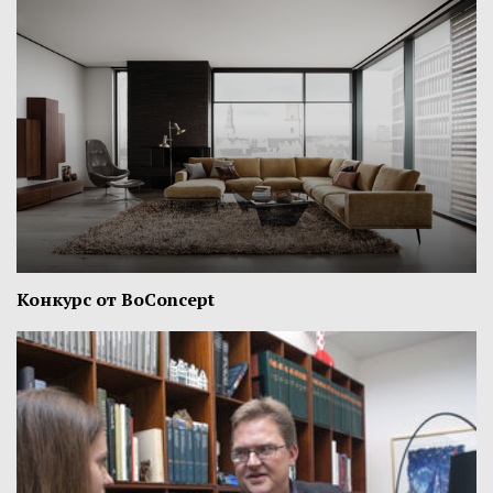
Конкурс от BoConcept