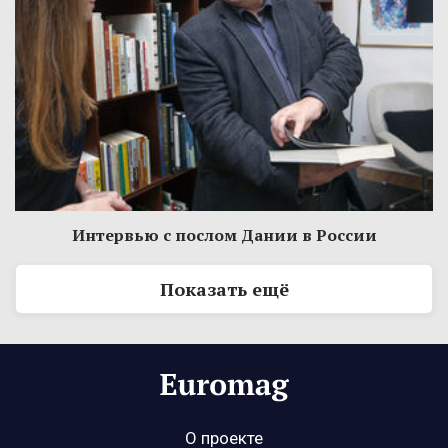
Интервью с послом Дании в России
Показать ещё
О проекте