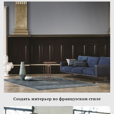
Создать интерьер во французском стиле