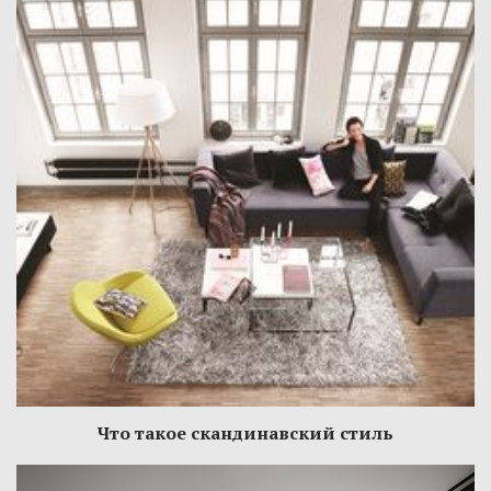
Что такое скандинавский стиль