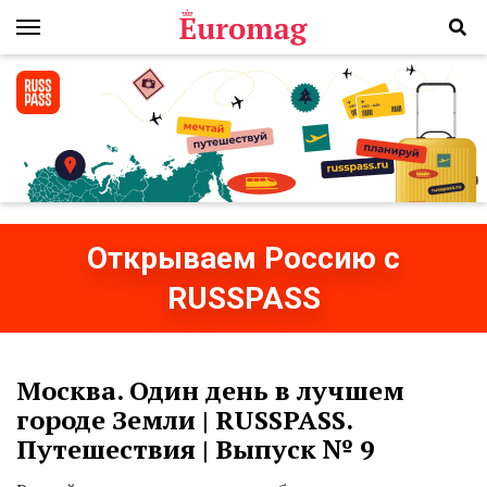
Открываем Россию с
RUSSPASS
Москва. Один день в лучшем
городе Земли ​| RUSSPASS.
Путешествия | Выпуск № 9