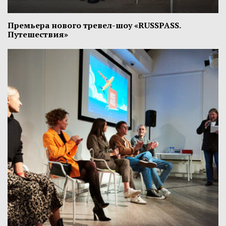
Премьера нового тревел-шоу «RUSSPASS.
Путешествия»