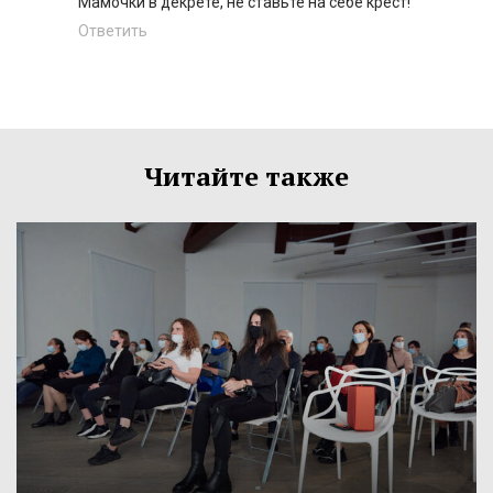
Мамочки в декрете, не ставьте на себе крест!
Ответить
Читайте также