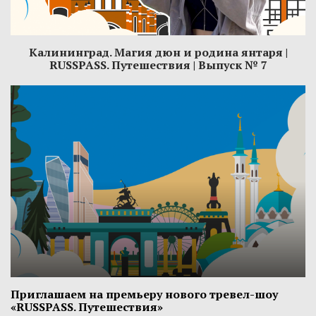
Калининград. Магия дюн и родина янтаря ​|
RUSSPASS. Путешествия | Выпуск № 7
Приглашаем на премьеру нового тревел-шоу
«RUSSPASS. Путешествия»