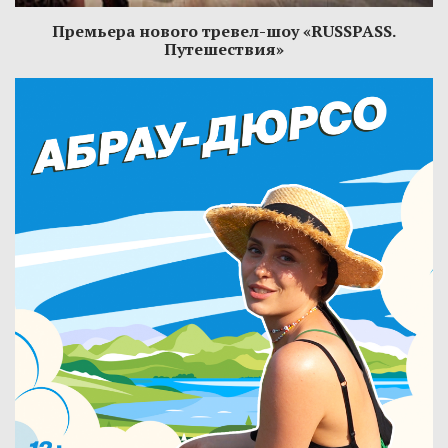
Премьера нового тревел-шоу «RUSSPASS.
Путешествия»