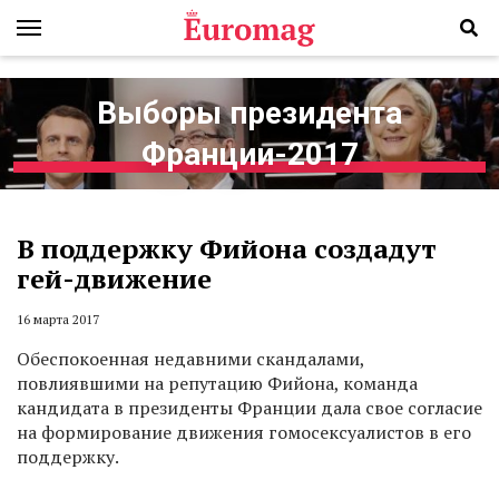
Выборы президента
Франции-2017
В поддержку Фийона создадут
гей-движение
16 марта 2017
Обеспокоенная недавними скандалами,
повлиявшими на репутацию Фийона, команда
кандидата в президенты Франции дала свое согласие
на формирование движения гомосексуалистов в его
поддержку.