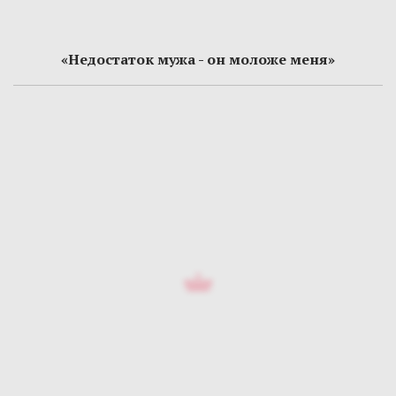
«Недостаток мужа - он моложе меня»