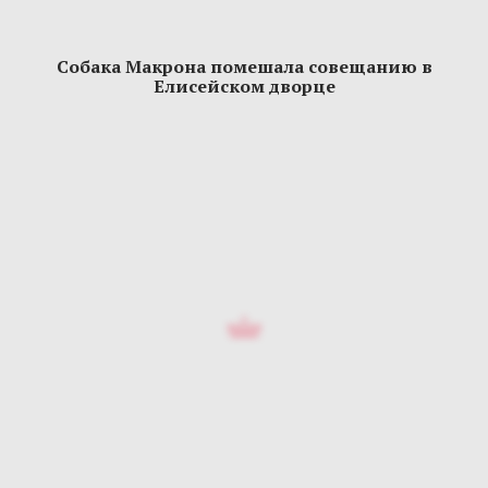
Собака Макрона помешала совещанию в
Елисейском дворце