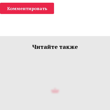
Комментировать
Читайте также