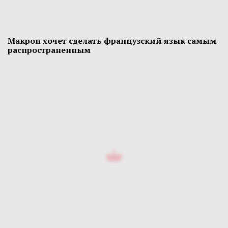
Макрон хочет сделать французский язык самым
распространенным