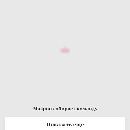
Макрон собирает команду
Показать ещё