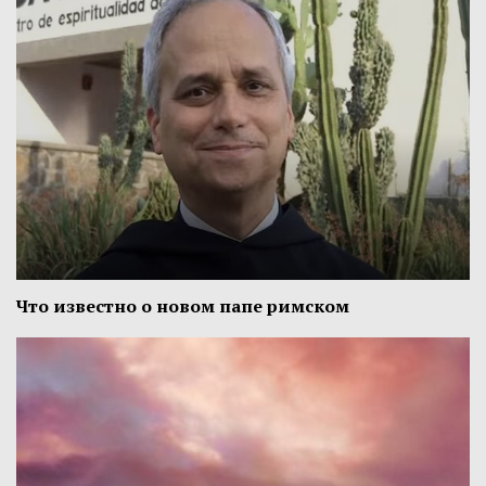
Что известно о новом папе римском