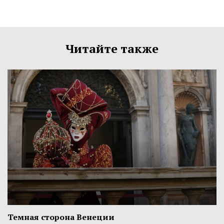
Читайте также
Темная сторона Венеции