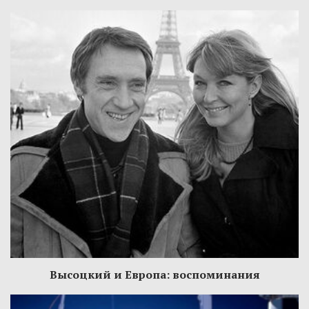
Высоцкий и Европа: воспоминания