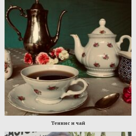
Теннис и чай