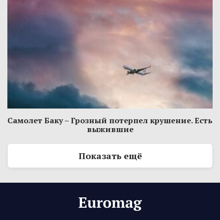
Самолет Баку – Грозный потерпел крушение. Есть
выжившие
Показать ещё