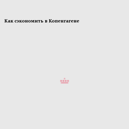
Как сэкономить в Копенгагене