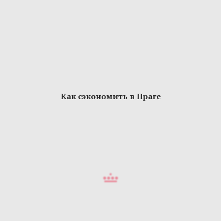
Как сэкономить в Праге