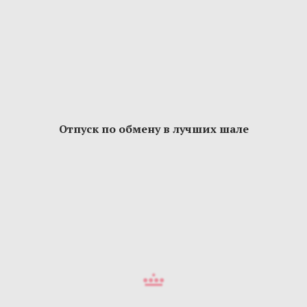
Отпуск по обмену в лучших шале