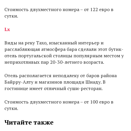
Стоимость двухместного номера – от 122 евро в
сутки.
Lx
Виды на реку Тахо, изысканный интерьер и
расслабляющая атмосфера бара сделали этот бутик-
отель португальской столицы популярным местом у
неприхотливых пар 20-30-летнего возраста.
Отель располагается неподалеку от баров района
Байрру-Алту и магазинов площади Шиаду. В
гостинице имеет отличный суши-ресторан.
Стоимость двухместного номера – от 100 евро в
сутки.
Читайте также