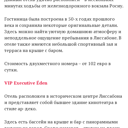
минутах ходьбы от железнодорожного вокзала Росиу.
Гостиница была построена в 50-х годах прошлого
века и сохранила некоторые оригинальные детали.
Здесь можно найти уютную домашнюю атмосферу и
неподдельное ощущение пребывания в Лиссабоне. В
отеле также имеются небольшой спортивный зал и
терраса на крыше с баром.
Стоимость двухместного номера – от 102 евро в
сутки.
VIP Executive Éden
Отель расположен в историческом центре Лиссабона
и представляет собой бывшее здание кинотеатра в
стиле ар-деко.
Здесь есть бассейн на крыше и бар с панорамными