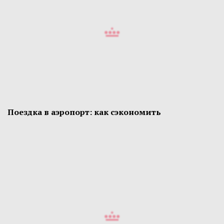
Поездка в аэропорт: как сэкономить