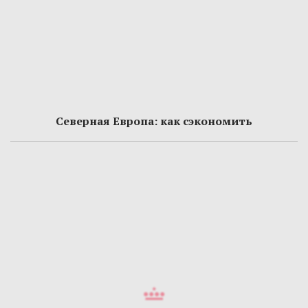
Северная Европа: как сэкономить