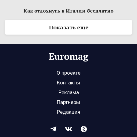
Как отдохнуть в Италии бесплатно
Показать ещё
О проекте
Контакты
Реклама
Партнеры
Редакция