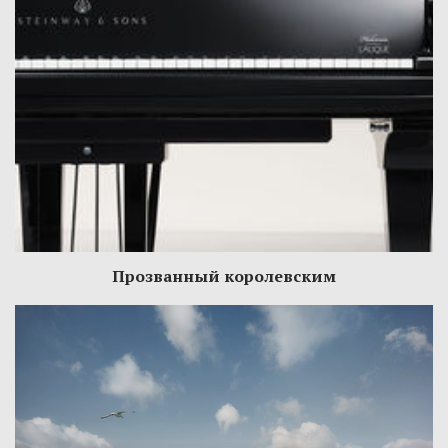
Прозванный королевским