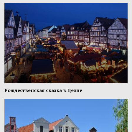
Рождественская сказка в Целле