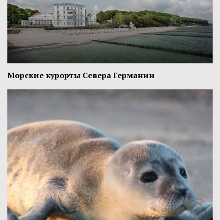
Морские курорты Севера Германии