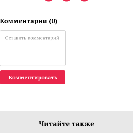
Комментарии (
0
)
Комментировать
Читайте также