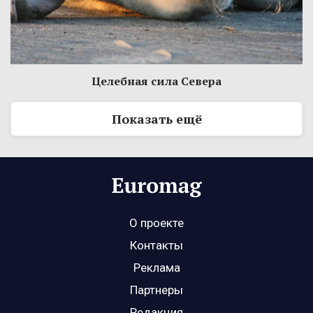
Целебная сила Севера
Показать ещё
О проекте
Контакты
Реклама
Партнеры
Редакция