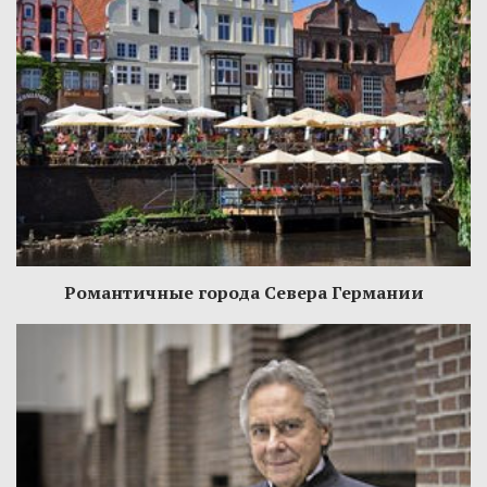
Романтичные города Севера Германии