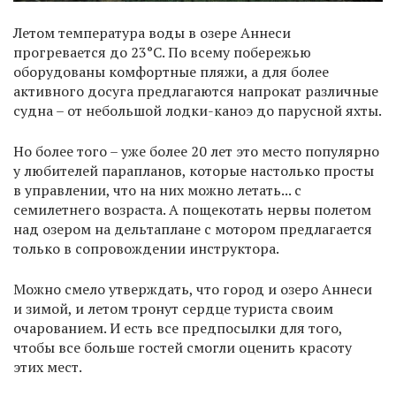
Летом температура воды в озере Аннеси
прогревается до 23°С. По всему побережью
оборудованы комфортные пляжи, а для более
активного досуга предлагаются напрокат различные
судна – от небольшой лодки-каноэ до парусной яхты.
Но более того – уже более 20 лет это место популярно
у любителей парапланов, которые настолько просты
в управлении, что на них можно летать... с
семилетнего возраста. А пощекотать нервы полетом
над озером на дельтаплане с мотором предлагается
только в сопровождении инструктора.
Можно смело утверждать, что город и озеро Аннеси
и зимой, и летом тронут сердце туриста своим
очарованием. И есть все предпосылки для того,
чтобы все больше гостей смогли оценить красоту
этих мест.