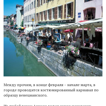
Между прочим, в конце февраля – начале марта, в
городе проводится костюмированный карнавал по
образцу венецианского.