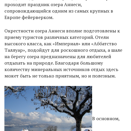
проходит праздник озера Аннеси,
сопровождающийся одним из самых крупных в
Европе фейерверком.
Окрестности озера Аннеси вполне подготовлены к
приему туристов различных категорий. Отели
высокого класса, как «Империал» или «Аббатство
Таллуар», подойдут для роскошного отдыха, а шале
на берегу озера предназначены для любителей
отдыхать на природе. Благодаря большому
количеству минеральных источников отдых здесь
может быть не только приятным, но и полезным.
В основном,