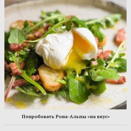
Попробовать Рона-Альпы «на вкус»