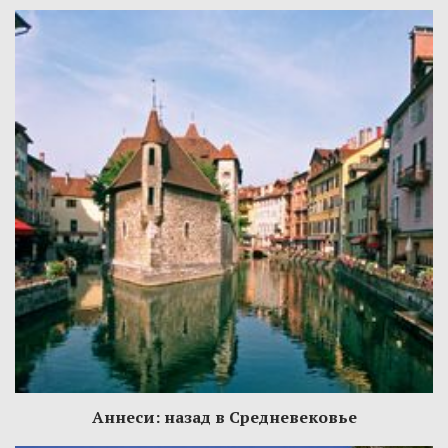
Аннеси: назад в Средневековье