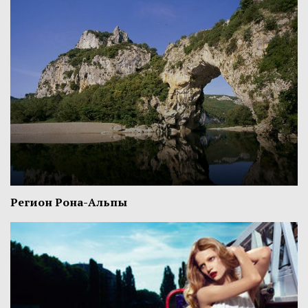
Регион Рона-Альпы