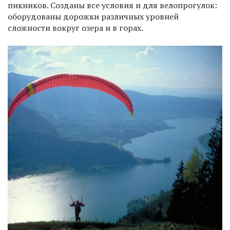
пикников. Созданы все условия и для велопрогулок:
оборудованы дорожки различных уровней
сложности вокруг озера и в горах.