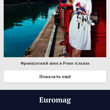
Французский шик в Рона-Альпах
Показать ещё