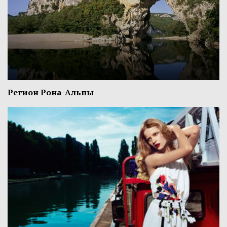
Регион Рона-Альпы