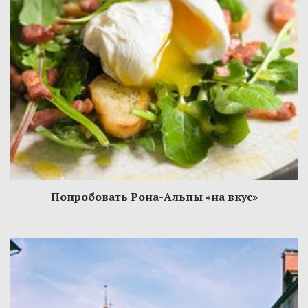
Попробовать Рона-Альпы «на вкус»