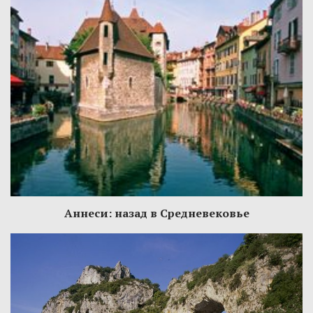
Аннеси: назад в Средневековье