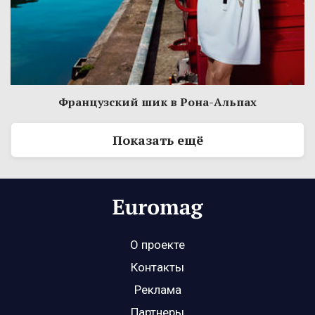
Французский шик в Рона-Альпах
Показать ещё
О проекте
Контакты
Реклама
Партнеры