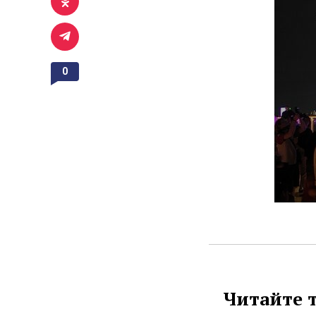
0
Читайте 