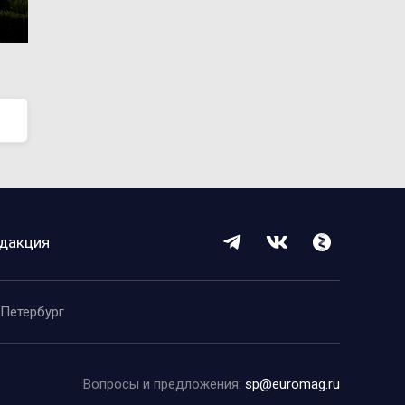
дакция
-Петербург
Вопросы и предложения:
sp@euromag.ru