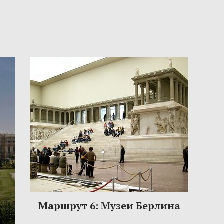
Маршрут 6: Музеи Берлина