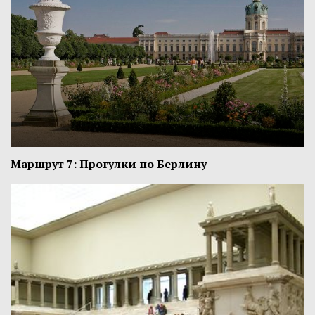
Маршрут 7: Прогулки по Берлину