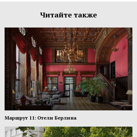
Читайте также
Маршрут 11: Отели Берлина