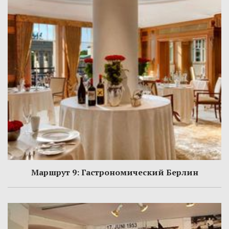
Маршрут 9: Гастрономический Берлин