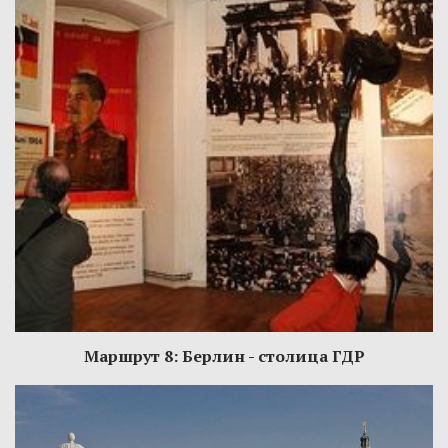
Маршрут 8: Берлин - столица ГДР