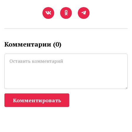
Комментарии (
0
)
Комментировать