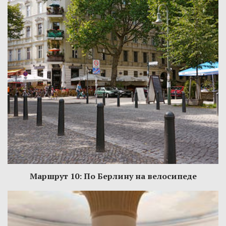
Маршрут 10: По Берлину на велосипеде