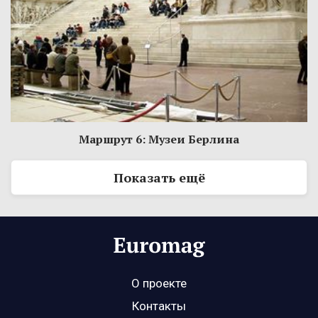
Маршрут 6: Музеи Берлина
Показать ещё
О проекте
Контакты