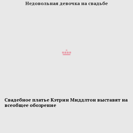
Недовольная девочка на свадьбе
Свадебное платье Кэтрин Миддлтон выставят на
всеобщее обозрение