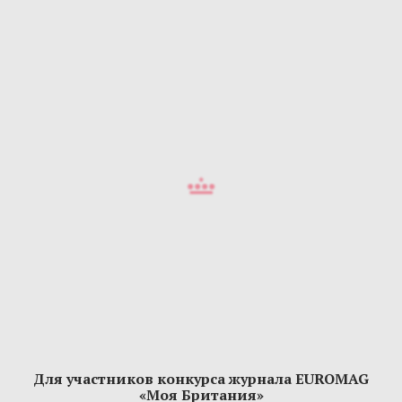
Для участников конкурса журнала EUROMAG
«Моя Британия»