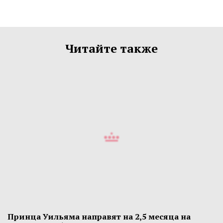
Читайте также
Принца Уильяма направят на 2,5 месяца на