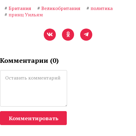
#
Британия
#
Великобритания
#
политика
#
принц Уильям
Комментарии (
0
)
Комментировать