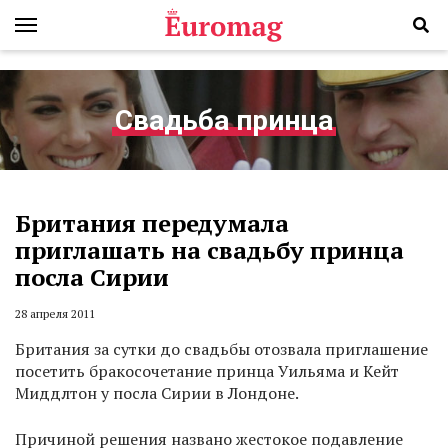
Свадьба принца
Британия передумала
приглашать на свадьбу принца
посла Сирии
28 апреля 2011
Британия за сутки до свадьбы отозвала приглашение
посетить бракосочетание принца Уильяма и Кейт
Миддлтон у посла Сирии в Лондоне.
Причиной решения названо жестокое подавление