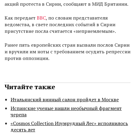
акций протеста в Сирии, сообщают в МИД Британии.
Как передает
ВВС
, по словам представителя
ведомства, в свете последних событий в Сирии
присутствие посла считается «неприемлемым».
Ранее пять европейских стран вызвали послов Сирии
и вручили им ноты с требованием осудить репрессии
против оппозиции.
Читайте также
Итальянский винный салон пройдет в Москве
Испанские ученые нашли необычный фрагмент
черепа
«Cosmos Collection Изумрудный Лес» исполнилось
десять лет