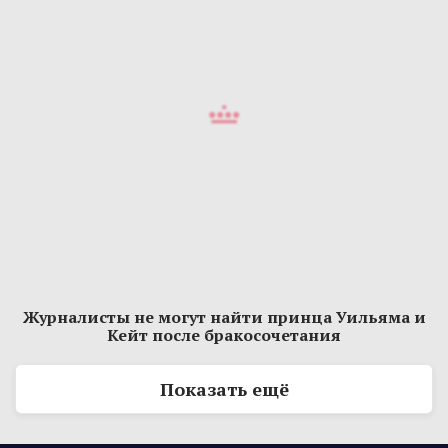
Журналисты не могут найти принца Уильяма и
Кейт после бракосочетания
Показать ещё