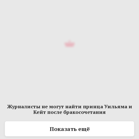
Журналисты не могут найти принца Уильяма и
Кейт после бракосочетания
Показать ещё