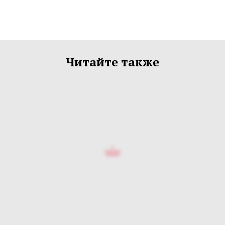
Читайте также