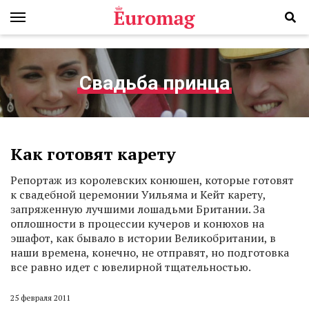
Свадьба принца
Как готовят карету
Репортаж из королевских конюшен, которые готовят
к свадебной церемонии Уильяма и Кейт карету,
запряженную лучшими лошадьми Британии. За
оплошности в процессии кучеров и конюхов на
эшафот, как бывало в истории Великобритании, в
наши времена, конечно, не отправят, но подготовка
все равно идет с ювелирной тщательностью.
25 февраля 2011