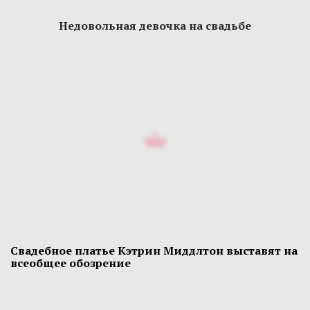
Недовольная девочка на свадьбе
Свадебное платье Кэтрин Миддлтон выставят на
всеобщее обозрение