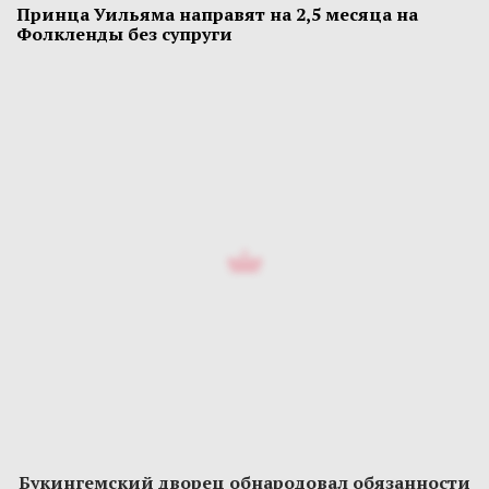
Принца Уильяма направят на 2,5 месяца на
Фолкленды без супруги
Букингемский дворец обнародовал обязанности