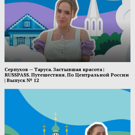
Серпухов — Таруса. Застывшая красота |
RUSSPASS. Путешествия. По Центральной России
| Выпуск № 12