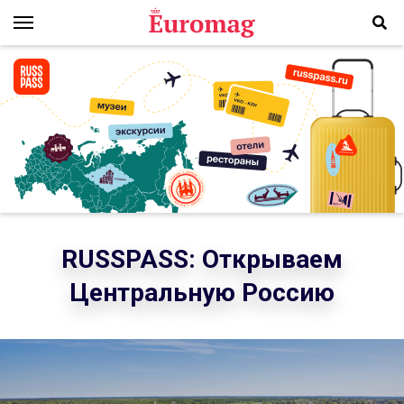
RUSSPASS: Открываем
Центральную Россию