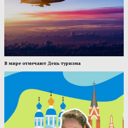
В мире отмечают День туризма