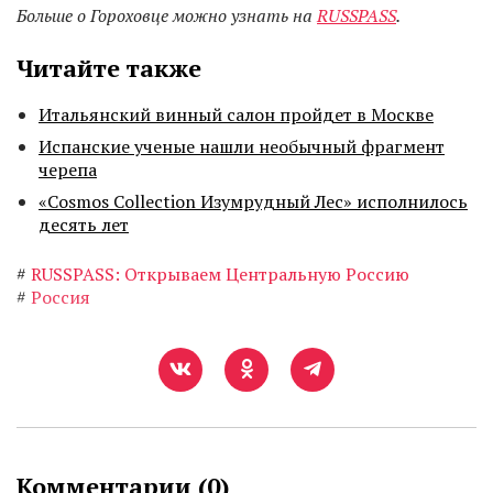
Больше о Гороховце можно узнать на
RUSSPASS
.
Читайте также
Итальянский винный салон пройдет в Москве
Испанские ученые нашли необычный фрагмент
черепа
«Cosmos Collection Изумрудный Лес» исполнилось
десять лет
#
RUSSPASS: Открываем Центральную Россию
#
Россия
Комментарии (
0
)