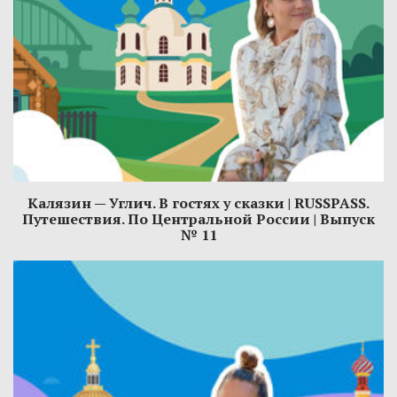
Калязин — Углич. В гостях у сказки | RUSSPASS.
Путешествия. По Центральной России | Выпуск
№ 11