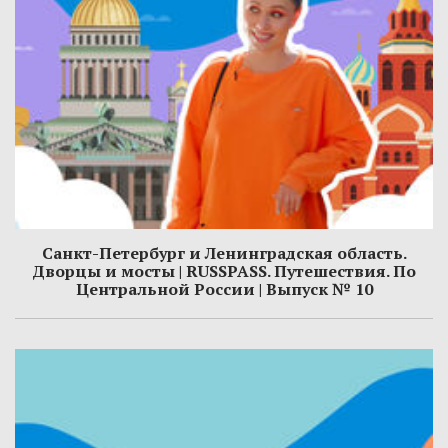
Санкт-Петербург и Ленинградская область.
Дворцы и мосты | RUSSPASS. Путешествия. По
Центральной России | Выпуск № 10