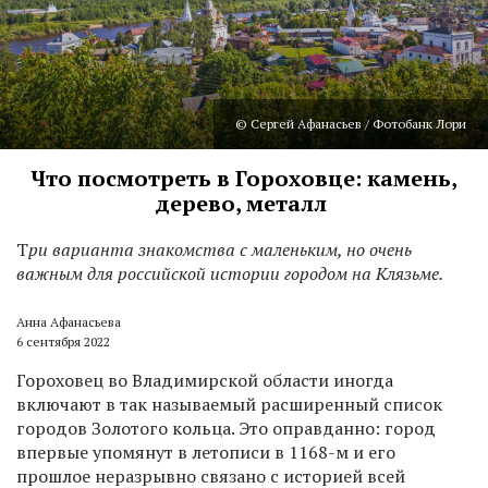
© Сергей Афанасьев / Фотобанк Лори
Что посмотреть в Гороховце: камень,
дерево, металл
Т
ри варианта знакомства с маленьким, но очень
важным для российской истории городом на Клязьме.
Анна Афанасьева
6 сентября 2022
Гороховец во Владимирской области иногда
включают в так называемый расширенный список
городов Золотого кольца. Это оправданно: город
впервые упомянут в летописи в 1168-м и его
прошлое неразрывно связано с историей всей