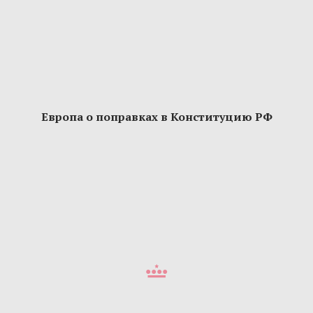
Европа о поправках в Конституцию РФ