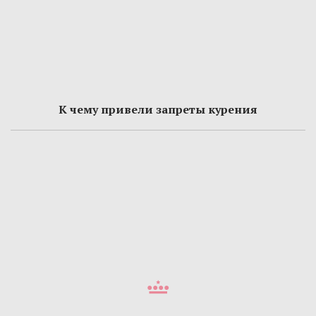
К чему привели запреты курения