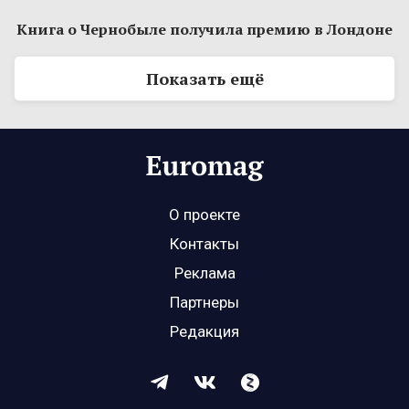
Книга о Чернобыле получила премию в Лондоне
Показать ещё
О проекте
Контакты
Реклама
Партнеры
Редакция