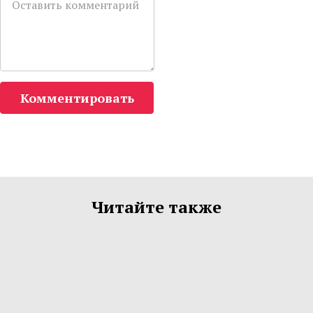
Комментировать
Читайте также