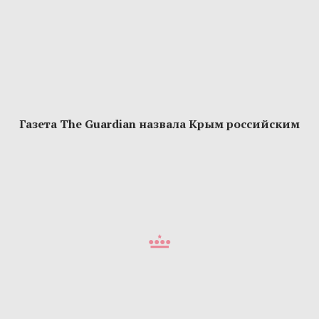
Газета The Guardian назвала Крым российским