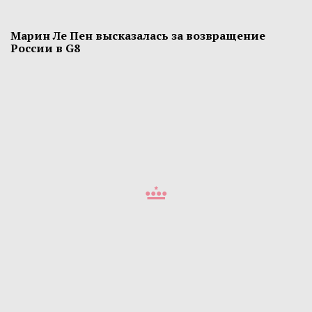
Марин Ле Пен высказалась за возвращение
России в G8