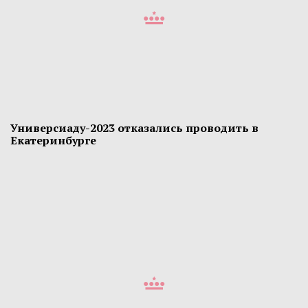
Универсиаду-2023 отказались проводить в
Екатеринбурге