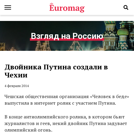
Взгляд на Россию
Двойника Путина создали в
Чехии
4 февраля 2014
Чешская общественная организация «Человек в беде»
выпустила в интернет ролик с участием Путина.
В конце антиолимпийского ролика, в котором бьют
журналистов и геев, некий двойник Путина задувает
олимпийский огонь.