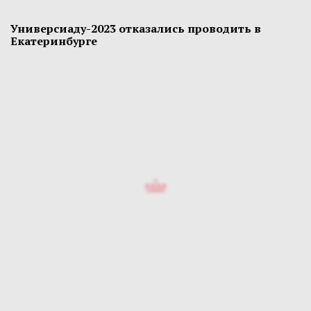
Универсиаду-2023 отказались проводить в
Екатеринбурге