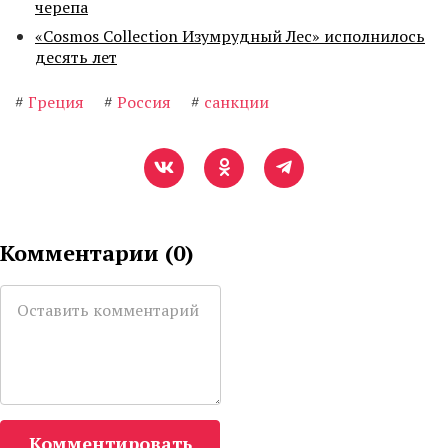
черепа
«Cosmos Collection Изумрудный Лес» исполнилось
десять лет
#
Греция
#
Россия
#
санкции
Комментарии (
0
)
Комментировать