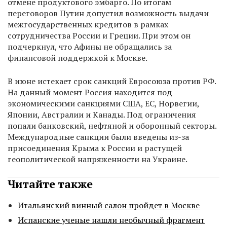
отмене продуктового эмбарго. По итогам
переговоров Путин допустил возможность выдачи
межгосударственных кредитов в рамках
сотрудничества России и Греции. При этом он
подчеркнул, что Афины не обращались за
финансовой поддержкой к Москве.
В июне истекает срок санкций Евросоюза против РФ.
На данный момент Россия находится под
экономическими санкциями США, ЕС, Норвегии,
Японии, Австралии и Канады. Под ограничения
попали банковский, нефтяной и оборонный секторы.
Международные санкции были введены из-за
присоединения Крыма к России и растущей
геополитической напряженности на Украине.
Читайте также
Итальянский винный салон пройдет в Москве
Испанские ученые нашли необычный фрагмент