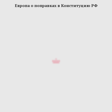
Европа о поправках в Конституцию РФ