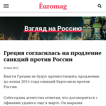
Взгляд на Россию
Греция согласилась на продление
санкций против России
20 мая 2015
Власти Греции не будут препятствовать продлению
до конца 2015 года санкций Евросоюза против
России.
Собеседник агентства отметил, что договориться с
Афинами удалось еще в марте. Он выразил