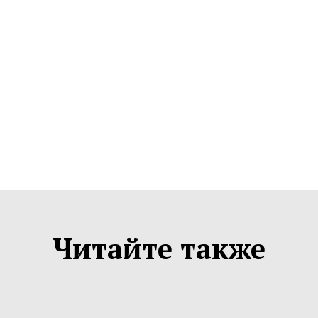
Читайте также