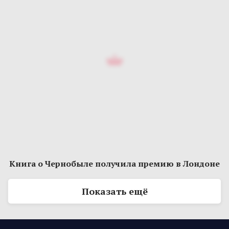
Книга о Чернобыле получила премию в Лондоне
Показать ещё