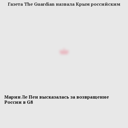
Газета The Guardian назвала Крым российским
Марин Ле Пен высказалась за возвращение
России в G8