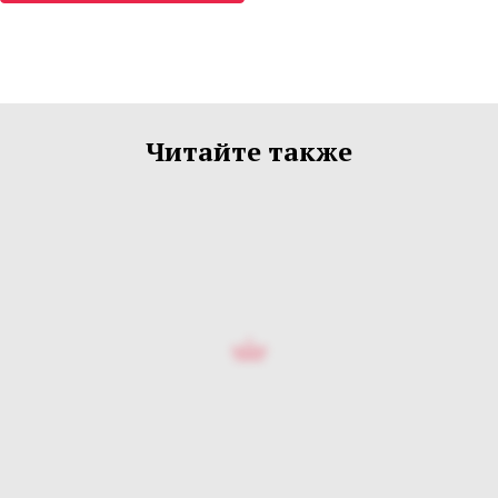
Читайте также