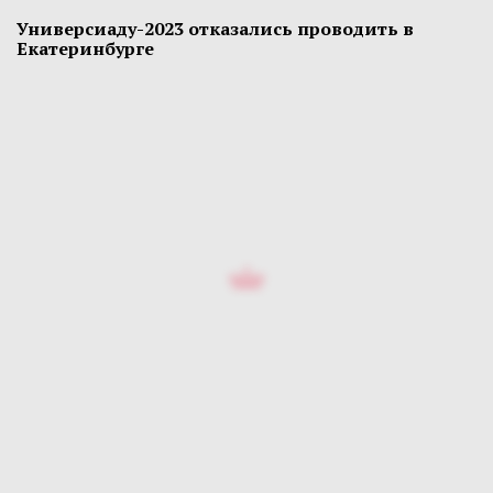
Универсиаду-2023 отказались проводить в
Екатеринбурге