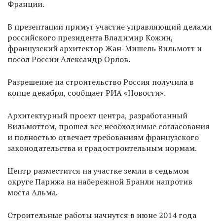
Франции.
В презентации примут участие управляющий делами
российского президента Владимир Кожин,
французский архитектор Жан-Мишель Вильмотт и
посол России Александр Орлов.
Разрешение на строительство Россия получила в
конце декабря, сообщает РИА «Новости».
Архитектурный проект центра, разработанный
Вильмоттом, прошел все необходимые согласования
и полностью отвечает требованиям французского
законодательства и градостроительным нормам.
Центр разместится на участке земли в седьмом
округе Парижа на набережной Бранли напротив
моста Альма.
Строительные работы начнутся в июне 2014 года