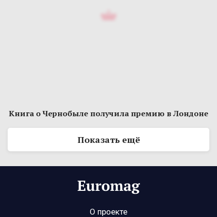
Книга о Чернобыле получила премию в Лондоне
Показать ещё
О проекте