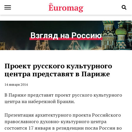
Взгляд на Россию
Проект русского культурного
центра представят в Париже
14 января 2014
В Париже представят проект русского культурного
центра на набережной Бранли.
Презентация архитектурного проекта Российского
православного духовно-культурного центра
состоится 17 января в резиденции посла России во