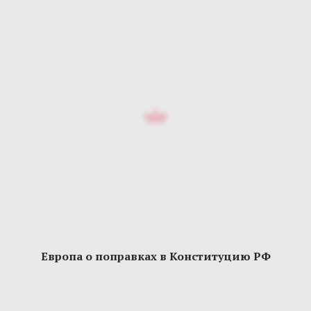
Европа о поправках в Конституцию РФ