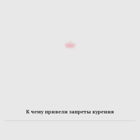
К чему привели запреты курения