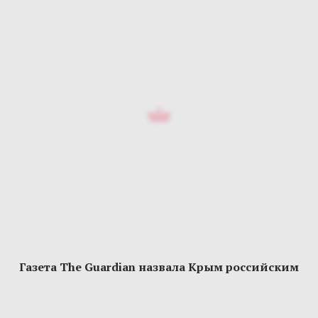
Газета The Guardian назвала Крым российским