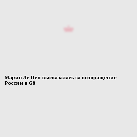
Марин Ле Пен высказалась за возвращение
России в G8