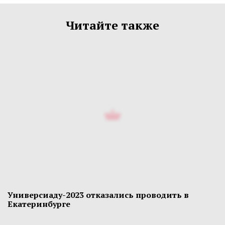
Читайте также
Универсиаду-2023 отказались проводить в
Екатеринбурге