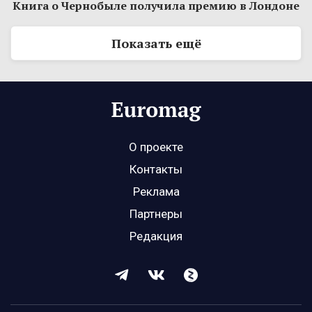
Книга о Чернобыле получила премию в Лондоне
Показать ещё
О проекте
Контакты
Реклама
Партнеры
Редакция