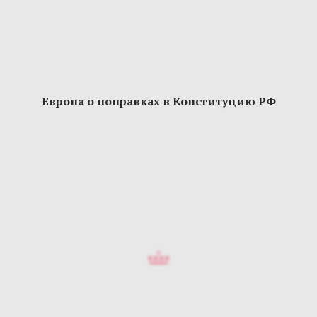
Европа о поправках в Конституцию РФ