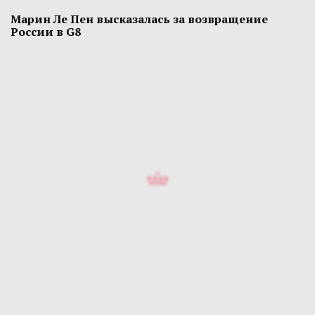
Марин Ле Пен высказалась за возвращение
России в G8