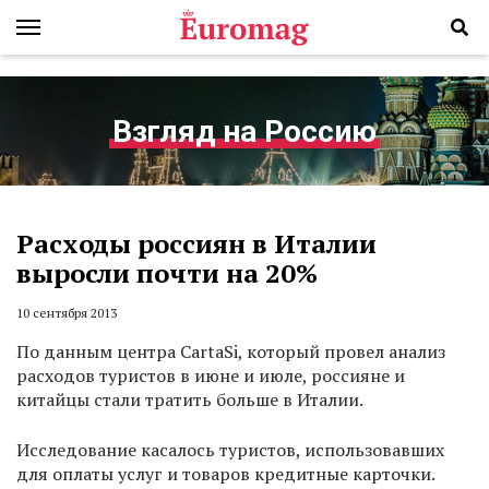
Взгляд на Россию
Расходы россиян в Италии
выросли почти на 20%
10 сентября 2013
По данным центра CartaSi, который провел анализ
расходов туристов в июне и июле, россияне и
китайцы стали тратить больше в Италии.
Исследование касалось туристов, использовавших
для оплаты услуг и товаров кредитные карточки.