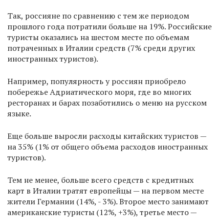
Так, россияне по сравнению с тем же периодом
прошлого года потратили больше на 19%. Российские
туристы оказались на шестом месте по объемам
потраченных в Италии средств (7% среди других
иностранных туристов).
Например, популярность у россиян приобрело
побережье Адриатического моря, где во многих
ресторанах и барах позаботились о меню на русском
языке.
Еще больше выросли расходы китайских туристов —
на 35% (1% от общего объема расходов иностранных
туристов).
Тем не менее, больше всего средств с кредитных
карт в Италии тратят европейцы — на первом месте
жители Германии (14%, - 3%). Второе место занимают
американские туристы (12%, +3%), третье место —