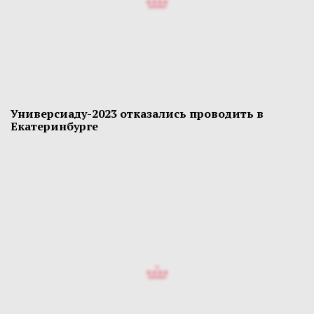
Универсиаду-2023 отказались проводить в
Екатеринбурге