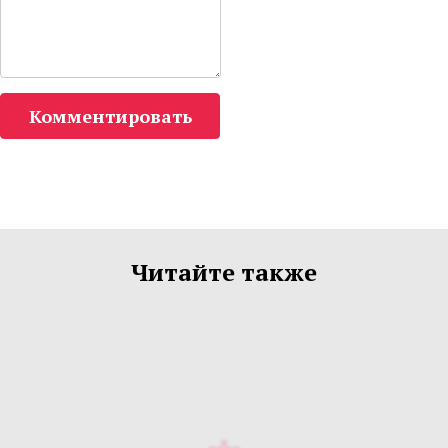
Комментировать
Читайте также