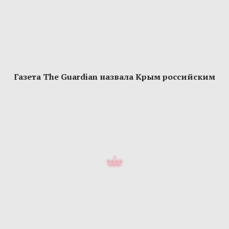
Газета The Guardian назвала Крым российским