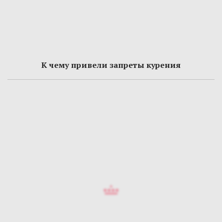
К чему привели запреты курения