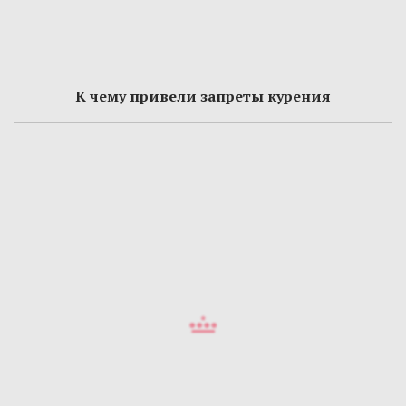
К чему привели запреты курения