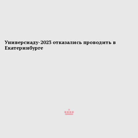
Универсиаду-2023 отказались проводить в
Екатеринбурге