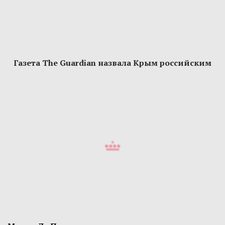
Газета The Guardian назвала Крым российским