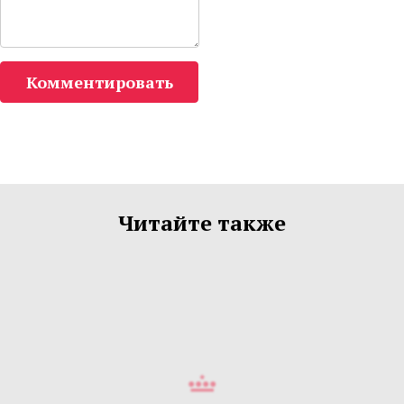
Комментировать
Читайте также