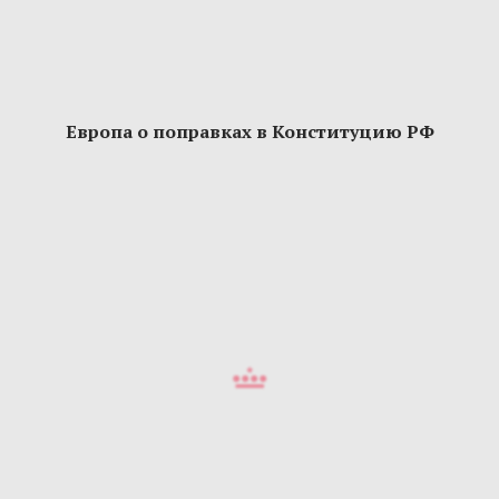
Европа о поправках в Конституцию РФ