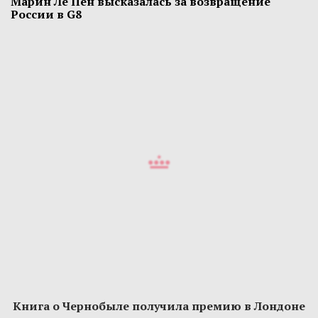
Марин Ле Пен высказалась за возвращение
России в G8
Книга о Чернобыле получила премию в Лондоне