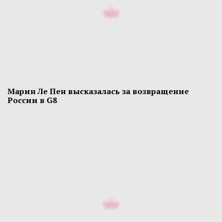
Марин Ле Пен высказалась за возвращение
России в G8