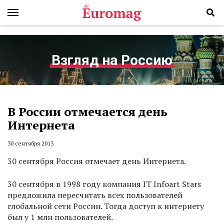
Взгляд на Россию
В России отмечается день
Интернета
30 сентября 2013
30 сентября Россия отмечает день Интернета.
30 сентября в 1998 году компания IT Infoart Stars
предложила пересчитать всех пользователей
глобальной сети России. Тогда доступ к интернету
был у 1 млн пользователей.