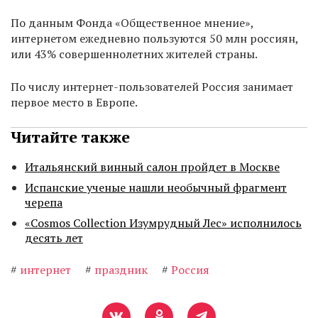
По данным Фонда «Общественное мнение»,
интернетом ежедневно пользуются 50 млн россиян,
или 43% совершеннолетних жителей страны.
По числу интернет-пользователей Россия занимает
первое место в Европе.
Читайте также
Итальянский винный салон пройдет в Москве
Испанские ученые нашли необычный фрагмент
черепа
«Cosmos Collection Изумрудный Лес» исполнилось
десять лет
#
интернет
#
праздник
#
Россия