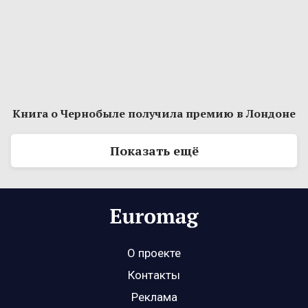
Книга о Чернобыле получила премию в Лондоне
Показать ещё
О проекте
Контакты
Реклама