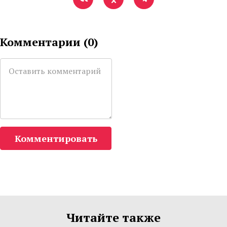
Комментарии (
0
)
Комментировать
Читайте также