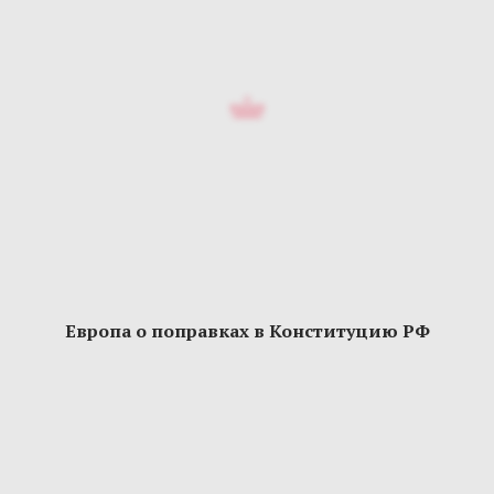
Европа о поправках в Конституцию РФ