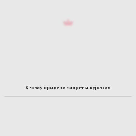
К чему привели запреты курения