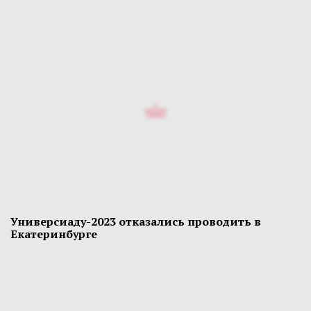
Универсиаду-2023 отказались проводить в
Екатеринбурге