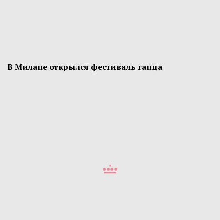
В Милане открылся фестиваль танца