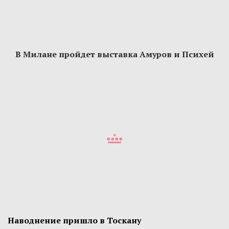
В Милане пройдет выставка Амуров и Психей
Наводнение пришло в Тоскану