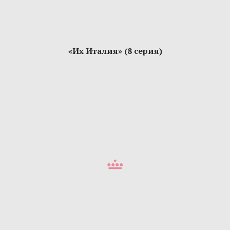
«Их Италия» (8 серия)