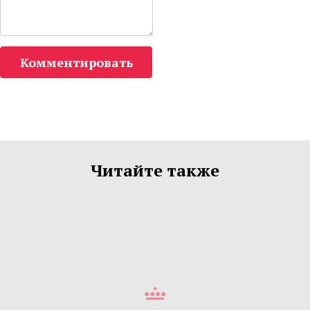
Комментировать
Читайте также