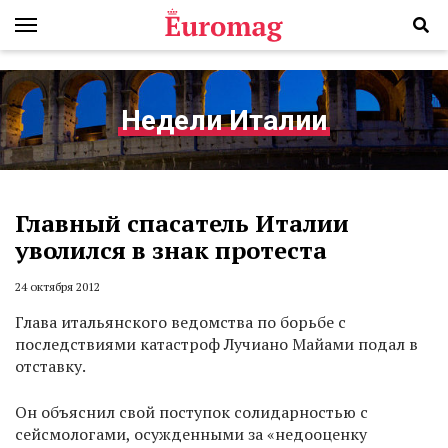
Недели Италии
Главный спасатель Италии
уволился в знак протеста
24 октября 2012
Глава итальянского ведомства по борьбе с
последствиями катастроф Лучиано Майами подал в
отставку.
Он объяснил свой поступок солидарностью с
сейсмологами, осужденными за «недооценку