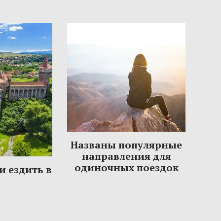
Названы популярные
направления для
одиночных поездок
и ездить в