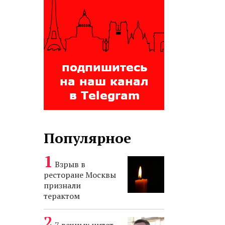
Популярное
Взрыв в
ресторане Москвы
признали
терактом