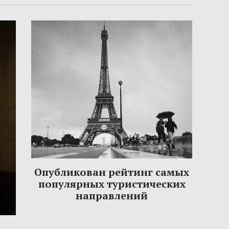
Опубликован рейтинг самых
популярных туристических
направлений