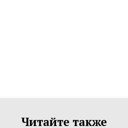
Читайте также