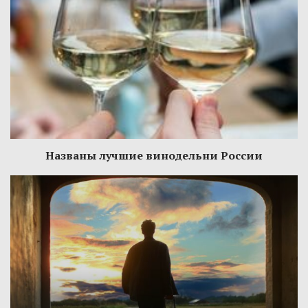
Названы лучшие винодельни России