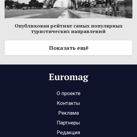
Опубликован рейтинг самых популярных
туристических направлений
Показать ещё
О проекте
Контакты
Реклама
Партнеры
Редакция