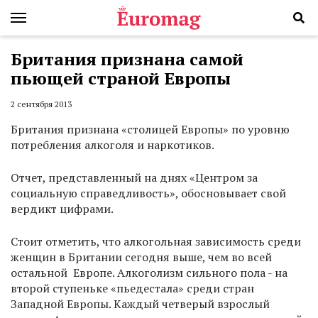
Британия признана самой
пьющей страной Европы
2 сентября 2013
Британия признана «столицей Европы» по уровню
потребления алкоголя и наркотиков.
Отчет, представленный на днях «Центром за
социальную справедливость», обосновывает свой
вердикт цифрами.
Стоит отметить, что алкогольная зависимость среди
женщин в Британии сегодня выше, чем во всей
остальной Европе. Алкоголизм сильного пола - на
второй ступеньке «пьедестала» среди стран
Западной Европы. Каждый четверый взрослый