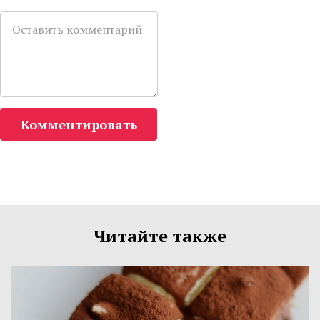
Комментировать
Читайте также