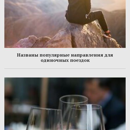
Названы популярные направления для
одиночных поездок