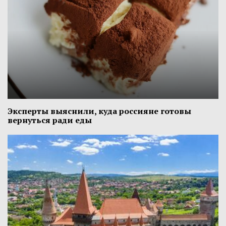
Эксперты выяснили, куда россияне готовы
вернуться ради еды