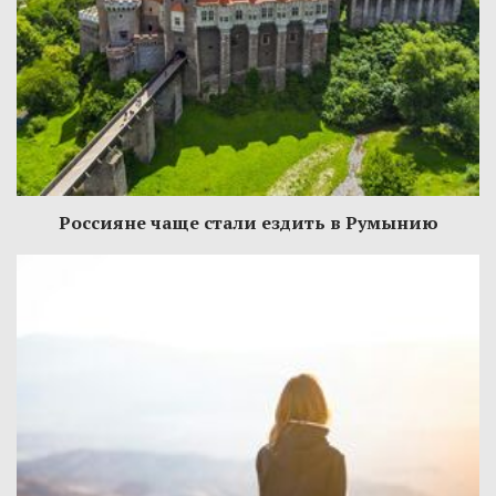
Россияне чаще стали ездить в Румынию