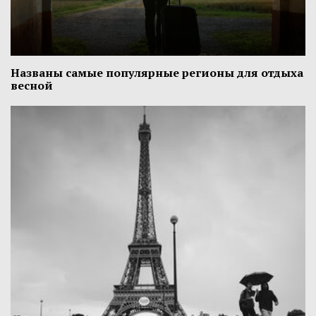
Названы самые популярные регионы для отдыха
весной