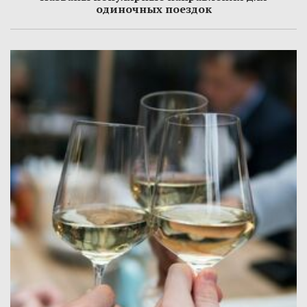
одиночных поездок