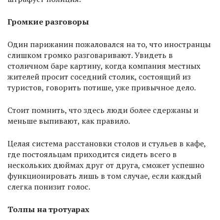
Громкие разговоры
Один парижанин пожаловался на то, что иностранцы
слишком громко разговаривают. Увидеть в
столичном баре картину, когда компания местных
жителей просит соседний столик, состоящий из
туристов, говорить потише, уже привычное дело.
Стоит помнить, что здесь люди более сдержаны и
меньше выпивают, как правило.
Целая система расстановки столов и стульев в кафе,
где постояльцам приходится сидеть всего в
нескольких дюймах друг от друга, сможет успешно
функционировать лишь в том случае, если каждый
слегка понизит голос.
Толпы на тротуарах