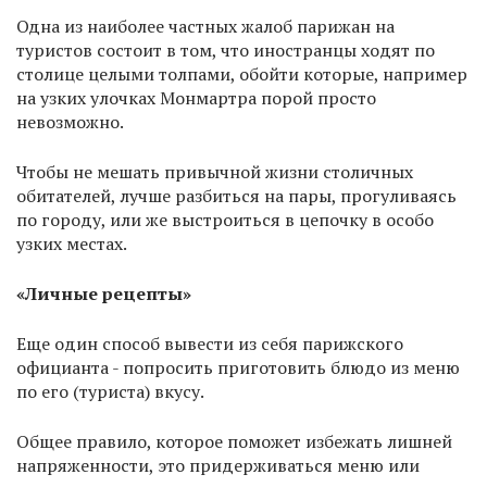
Одна из наиболее частных жалоб парижан на
туристов состоит в том, что иностранцы ходят по
столице целыми толпами, обойти которые, например
на узких улочках Монмартра порой просто
невозможно.
Чтобы не мешать привычной жизни столичных
обитателей, лучше разбиться на пары, прогуливаясь
по городу, или же выстроиться в цепочку в особо
узких местах.
«Личные рецепты»
Еще один способ вывести из себя парижского
официанта - попросить приготовить блюдо из меню
по его (туриста) вкусу.
Общее правило, которое поможет избежать лишней
напряженности, это придерживаться меню или