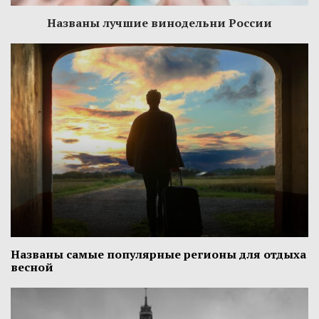
Названы лучшие винодельни России
Названы самые популярные регионы для отдыха
весной