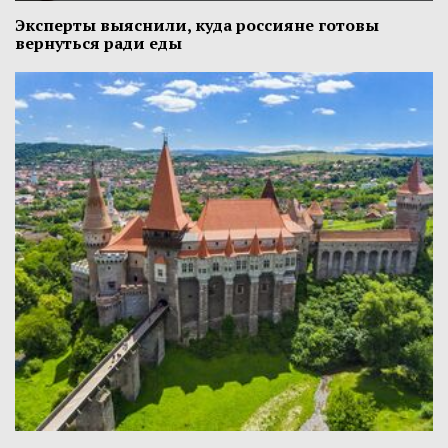
Эксперты выяснили, куда россияне готовы
вернуться ради еды