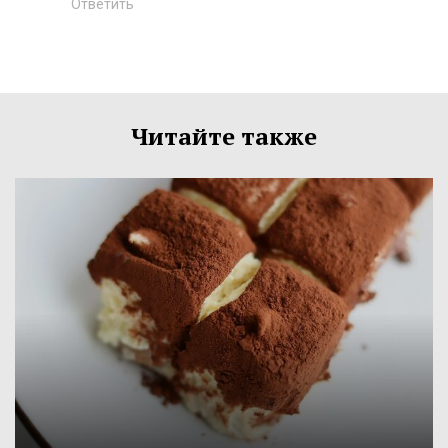
Ответить
Читайте также