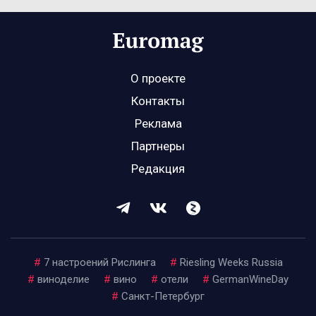
О проекте
Контакты
Реклама
Партнеры
Редакция
#
7 настроений Рислинга
#
Riesling Weeks Russia
#
виноделие
#
вино
#
отели
#
GermanWineDay
#
Санкт-Петербург