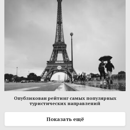
Опубликован рейтинг самых популярных
туристических направлений
Показать ещё