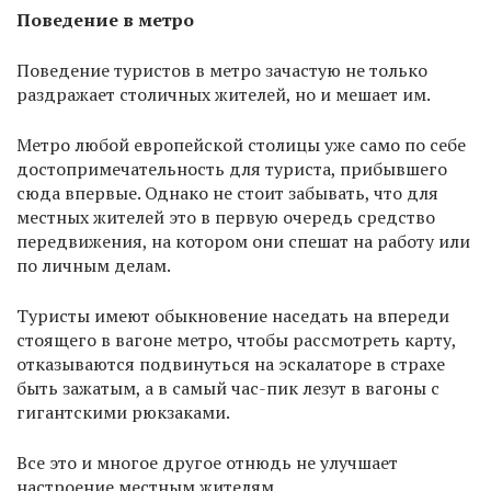
Поведение в метро
Поведение туристов в метро зачастую не только
раздражает столичных жителей, но и мешает им.
Метро любой европейской столицы уже само по себе
достопримечательность для туриста, прибывшего
сюда впервые. Однако не стоит забывать, что для
местных жителей это в первую очередь средство
передвижения, на котором они спешат на работу или
по личным делам.
Туристы имеют обыкновение наседать на впереди
стоящего в вагоне метро, чтобы рассмотреть карту,
отказываются подвинуться на эскалаторе в страхе
быть зажатым, а в самый час-пик лезут в вагоны с
гигантскими рюкзаками.
Все это и многое другое отнюдь не улучшает
настроение местным жителям.