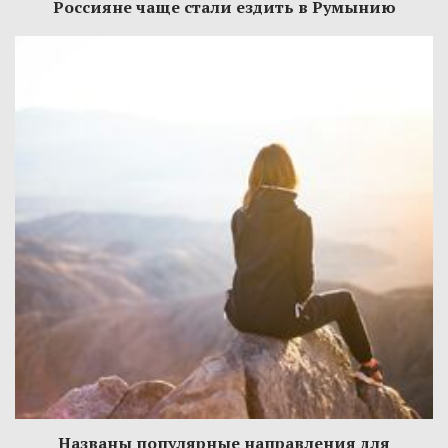
Россияне чаще стали ездить в Румынию
Названы популярные направления для