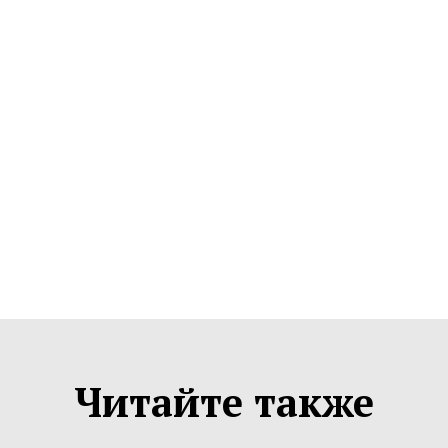
Читайте также