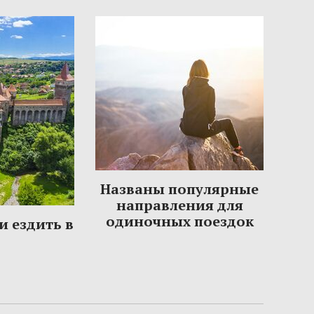
Названы популярные
направления для
одиночных поездок
и ездить в