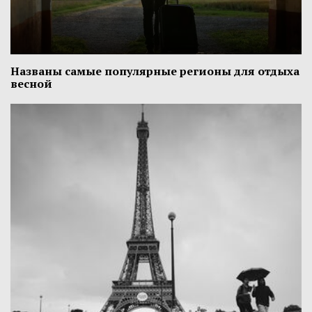
Названы самые популярные регионы для отдыха
весной