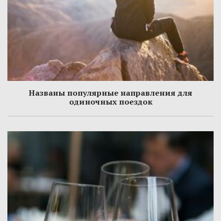
Названы популярные направления для
одиночных поездок