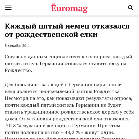
Каждый пятый немец отказался
от рождественской елки
8 декабря 2011
Согласно данным социологического опроса, каждый
пятый житель Германии отказался ставить елку на
Рождество.
Для большинства людей в Германии наряженная
елка является неотъемлемой частью Рождества.
Несмотря на это, как показывают результаты опроса,
почти каждый пятый житель Германии не будет
ставить традиционное рождественское дерево у себя
дома. От установки рождественской ели отказались
20,8 % мужчин и женщин в Германии. При этом
почти половина из них – 48,2 % – живут одни.