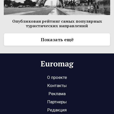
Опубликован рейтинг самых популярных
туристических направлений
Показать ещё
О проекте
Контакты
Реклама
Партнеры
Редакция