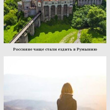
Россияне чаще стали ездить в Румынию