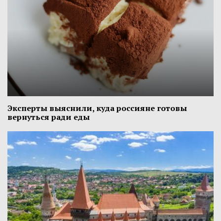
Эксперты выяснили, куда россияне готовы
вернуться ради еды