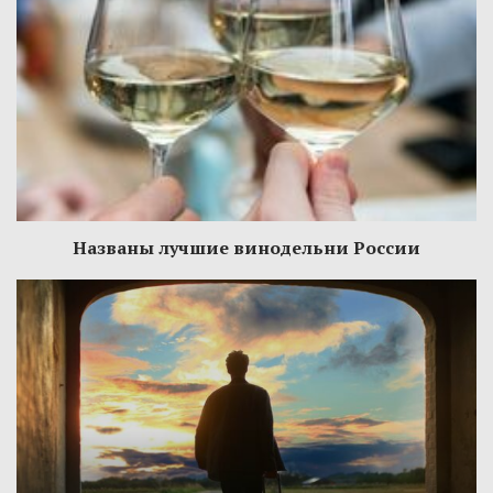
Названы лучшие винодельни России