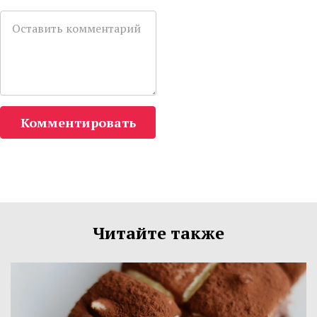
Комментировать
Читайте также