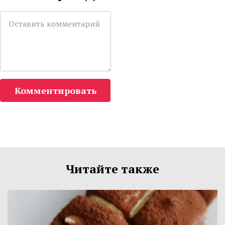
Комментировать
Читайте также