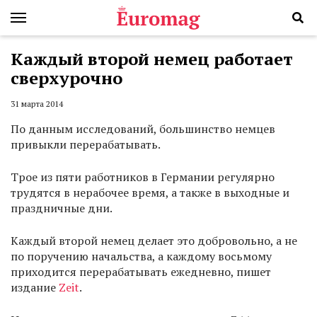
Каждый второй немец работает
сверхурочно
31 марта 2014
По данным исследований, большинство немцев
привыкли перерабатывать.
Трое из пяти работников в Германии регулярно
трудятся в нерабочее время, а также в выходные и
праздничные дни.
Каждый второй немец делает это добровольно, а не
по поручению начальства, а каждому восьмому
приходится перерабатывать ежедневно, пишет
издание
Zeit
.