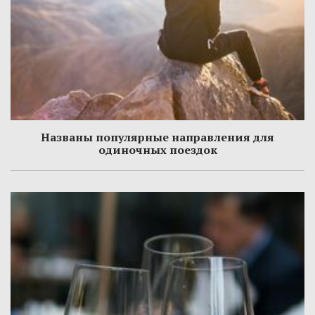
Названы популярные направления для
одиночных поездок