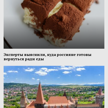
Эксперты выяснили, куда россияне готовы
вернуться ради еды