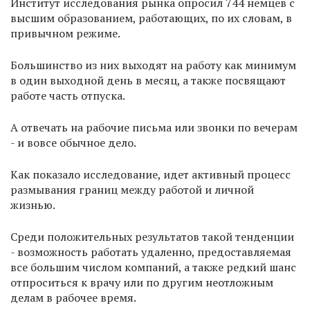
Институт исследования рынка опросил 744 немцев с
высшим образованием, работающих, по их словам, в
привычном режиме.
Большинство из них выходят на работу как минимум
в один выходной день в месяц, а также посвящают
работе часть отпуска.
А отвечать на рабочие письма или звонки по вечерам
- и вовсе обычное дело.
Как показало исследование, идет активный процесс
размывания границ между работой и личной
жизнью.
Среди положительных результатов такой тенденции
- возможность работать удаленно, предоставляемая
все большим числом компаний, а также редкий шанс
отпроситься к врачу или по другим неотложным
делам в рабочее время.