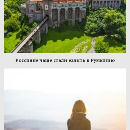
Россияне чаще стали ездить в Румынию