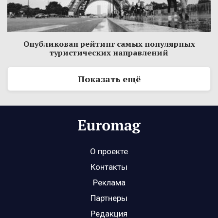
Опубликован рейтинг самых популярных
туристических направлений
Показать ещё
О проекте
Контакты
Реклама
Партнеры
Редакция