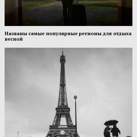
Названы самые популярные регионы для отдыха
весной