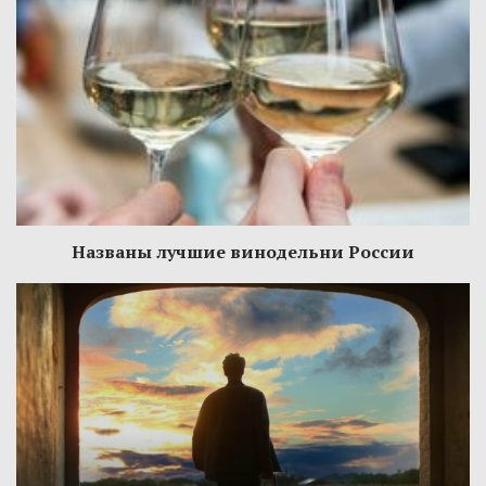
Названы лучшие винодельни России