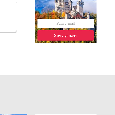
Хочу узнать