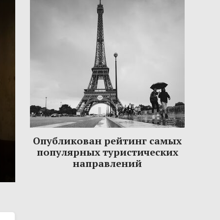
Опубликован рейтинг самых
популярных туристических
направлений