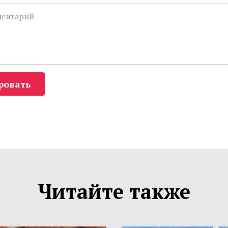
ровать
Читайте также