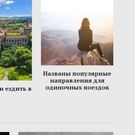
Названы популярные
направления для
одиночных поездок
и ездить в