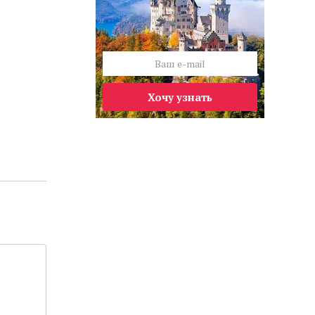
Хочу узнать