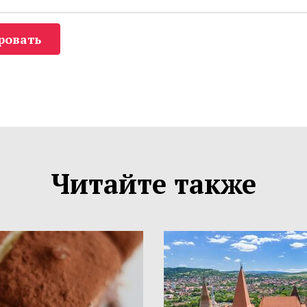
ровать
Читайте также