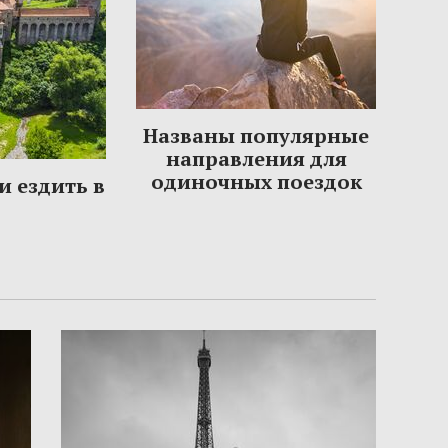
Названы популярные
направления для
одиночных поездок
и ездить в