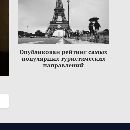
Опубликован рейтинг самых
популярных туристических
направлений