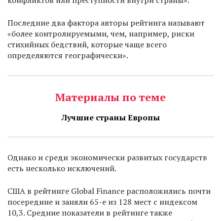
конфликтов или преступности внутри страны».
Последние два фактора авторы рейтинга называют
«более контролируемыми, чем, например, риски
стихийных бедствий, которые чаще всего
определяются географически».
Материалы по теме
Лучшие страны Европы
Однако и среди экономически развитых государств
есть несколько исключений.
США в рейтинге Global Finance расположились почти
посередине и заняли 65-е из 128 мест с индексом
10,3. Средние показатели в рейтинге также