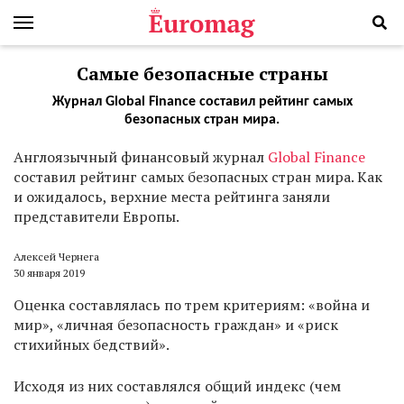
Самые безопасные страны
Журнал Global Finance составил рейтинг самых
безопасных стран мира.
А
нглоязычный финансовый журнал
Global Finance
составил рейтинг самых безопасных стран мира. Как
и ожидалось, верхние места рейтинга заняли
представители Европы.
Алексей Чернега
30 января 2019
Оценка составлялась по трем критериям: «война и
мир», «личная безопасность граждан» и «риск
стихийных бедствий».
Исходя из них составлялся общий индекс (чем