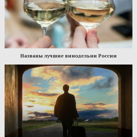
Названы лучшие винодельни России