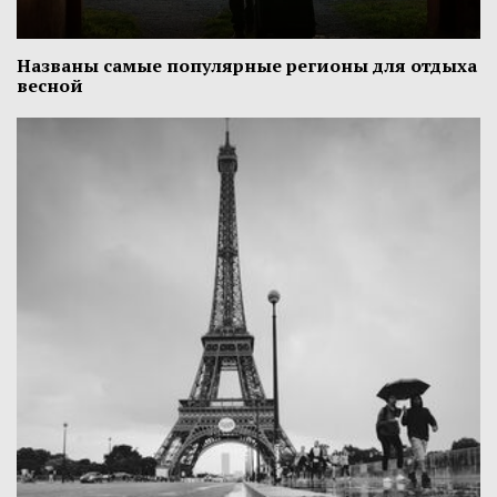
Названы самые популярные регионы для отдыха
весной