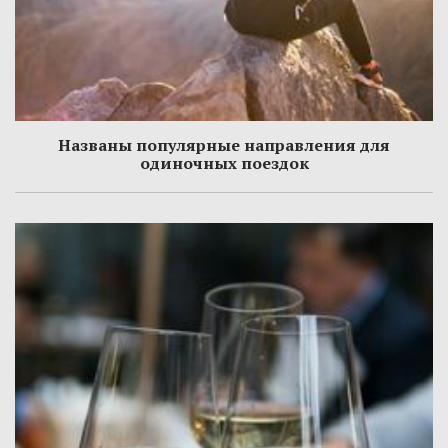
Названы популярные направления для
одиночных поездок