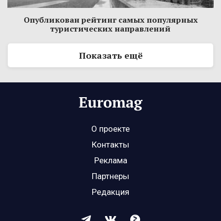
Опубликован рейтинг самых популярных
туристических направлений
Показать ещё
О проекте
Контакты
Реклама
Партнеры
Редакция