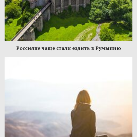
Россияне чаще стали ездить в Румынию