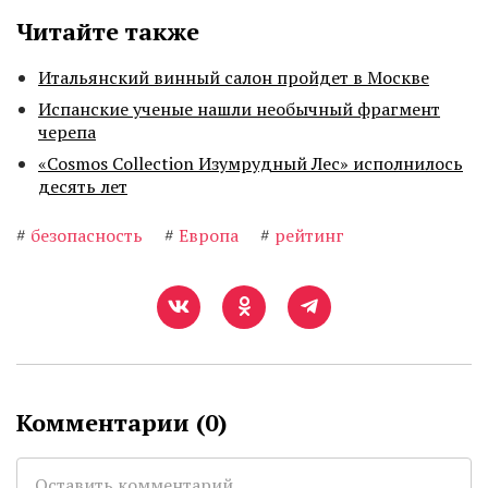
Читайте также
Итальянский винный салон пройдет в Москве
Испанские ученые нашли необычный фрагмент
черепа
«Cosmos Collection Изумрудный Лес» исполнилось
десять лет
#
безопасность
#
Европа
#
рейтинг
Комментарии (
0
)