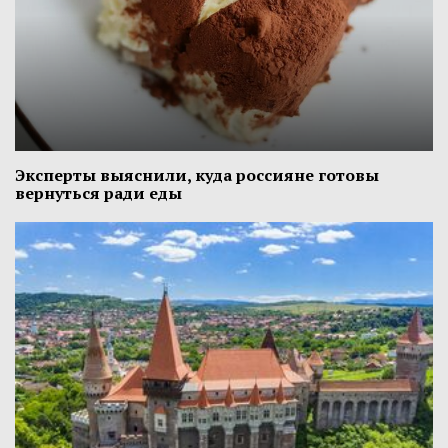
Эксперты выяснили, куда россияне готовы
вернуться ради еды