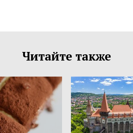
Читайте также