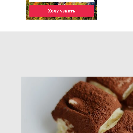
Хочу узнать