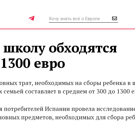
 школу обходятся
1300 евро
овных трат, необходимых на сборы ребенка в 
 семьей составляет в среднем от 300 до 1300 е
 потребителей Испании провела исследовани
новных предметов, необходимых для сбора реб