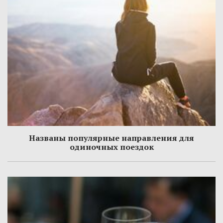
Названы популярные направления для
одиночных поездок