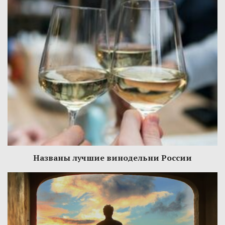
Названы лучшие винодельни России