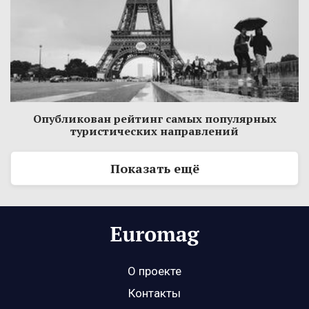
Опубликован рейтинг самых популярных
туристических направлений
Показать ещё
О проекте
Контакты