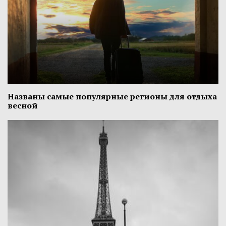
Названы самые популярные регионы для отдыха
весной