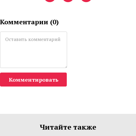
Комментарии (
0
)
Комментировать
Читайте также