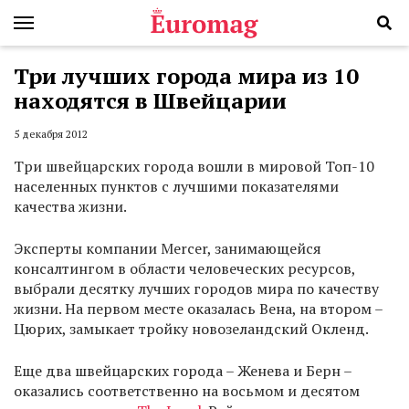
Три лучших города мира из 10
находятся в Швейцарии
5 декабря 2012
Три швейцарских города вошли в мировой Топ-10
населенных пунктов с лучшими показателями
качества жизни.
Эксперты компании Mercer, занимающейся
консалтингом в области человеческих ресурсов,
выбрали десятку лучших городов мира по качеству
жизни. На первом месте оказалась Вена, на втором –
Цюрих, замыкает тройку новозеландский Окленд.
Еще два швейцарских города – Женева и Берн –
оказались соответственно на восьмом и десятом