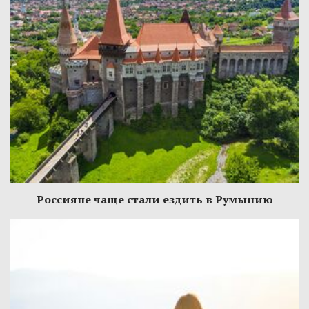
Россияне чаще стали ездить в Румынию