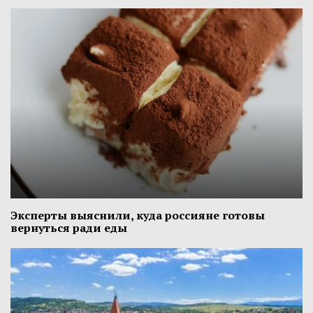
Эксперты выяснили, куда россияне готовы
вернуться ради еды