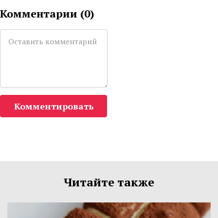
Комментарии (
0
)
Комментировать
Читайте также