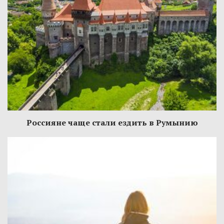
Россияне чаще стали ездить в Румынию