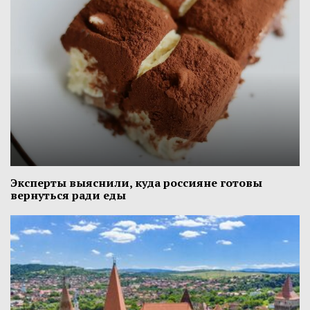
Эксперты выяснили, куда россияне готовы
вернуться ради еды