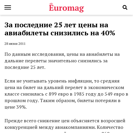
За последние 25 лет цены на
авиабилеты снизились на 40%
28 июня 2011
По данным исследования, цены на авиабилеты на
дальние перелеты значительно снизились за
последние 25 лет.
Если не учитывать уровень инфляции, то средняя
цена на билет на дальний перелет в экономическом
классе снизилась с 899 евро в 1985 году до 549 евро в
прошлом году. Таким образом, билеты потеряли в
цене 39%.
Прежде всего снижение цен объясняется возросшей
конкуренцией между авиакомпаниями. Количество