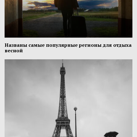
Названы самые популярные регионы для отдыха
весной