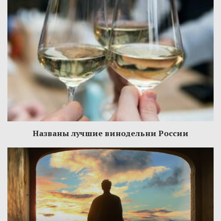
Названы лучшие винодельни России