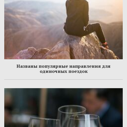
Названы популярные направления для
одиночных поездок