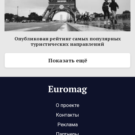
Опубликован рейтинг самых популярных
туристических направлений
Показать ещё
О проекте
Контакты
Реклама
Партнеры