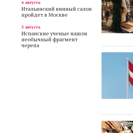
6 августа
Итальянский винный салон
пройдет в Москве
5 августа
Испанские ученые нашли
необычный фрагмент
черепа