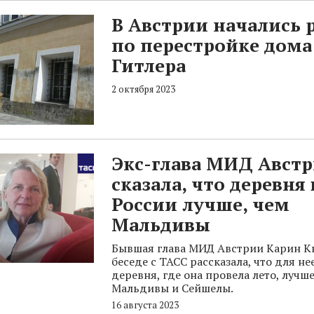
В Австрии начались 
по перестройке дома
Гитлера
2 октября 2023
Экс-глава МИД Авст
сказала, что деревня 
России лучше, чем
Мальдивы
Бывшая глава МИД Австрии Карин К
беседе с ТАСС рассказала, что для не
деревня, где она провела лето, лучше
Мальдивы и Сейшелы.
16 августа 2023