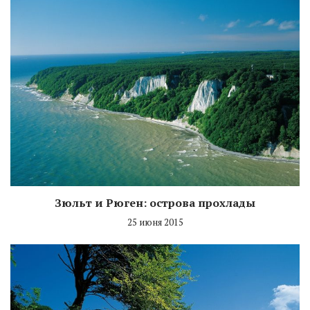
Зюльт и Рюген: острова прохлады
25 июня 2015