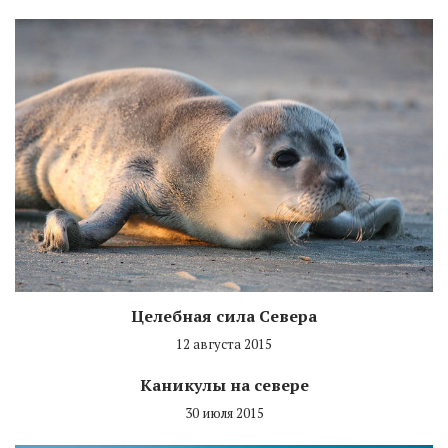
Целебная сила Севера
12 августа 2015
Каникулы на севере
30 июля 2015