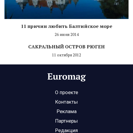
11 причин любить Балтийское море
26 июня 2014
САКРАЛЬНЫЙ ОСТРОВ РЮГЕН
11 октября 2012
О проекте
Контакты
Реклама
Партнеры
Редакция