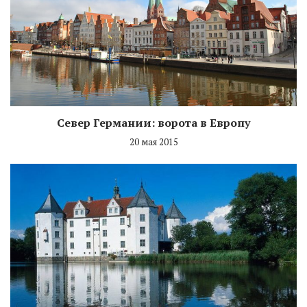
Север Германии: ворота в Европу
20 мая 2015