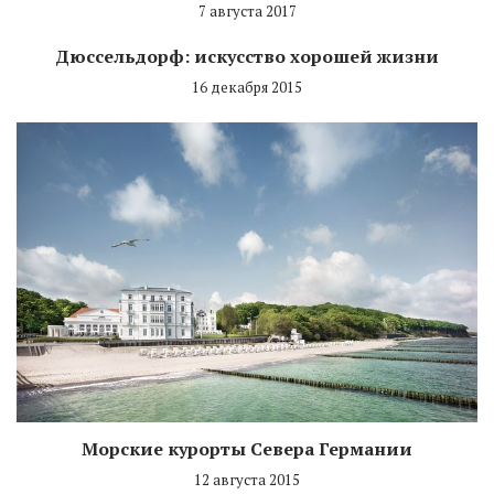
7 августа 2017
Дюссельдорф: искусство хорошей жизни
16 декабря 2015
Морские курорты Севера Германии
12 августа 2015