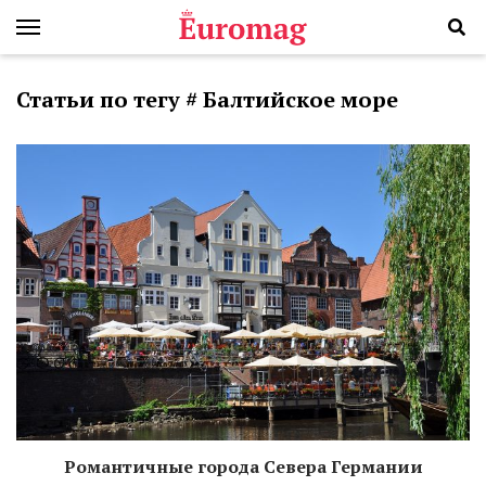
Статьи по тегу # Балтийское море
Романтичные города Севера Германии