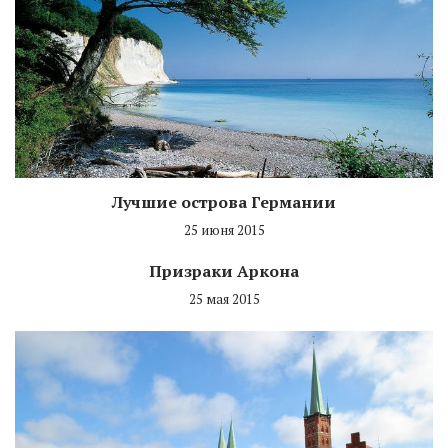
Лучшие острова Германии
25 июня 2015
Призраки Аркона
25 мая 2015