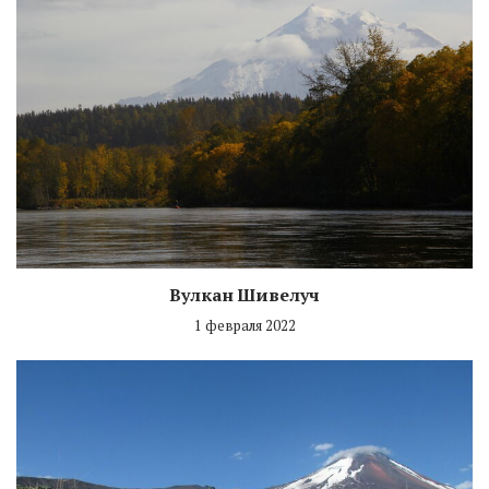
Вулкан Шивелуч
1 февраля 2022