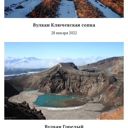
Вулкан Ключевская сопка
28 января 2022
Вулкан Горелый