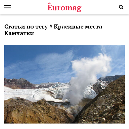
Статьи по тегу # Красивые места
Камчатки