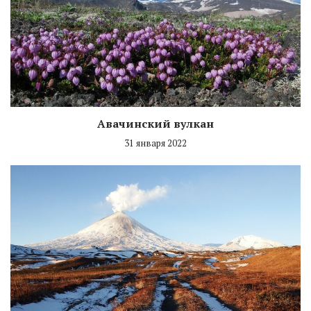
Авачинский вулкан
31 января 2022