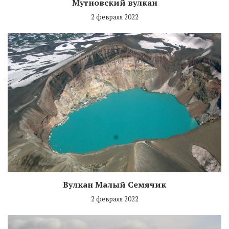
Мутновский вулкан
2 февраля 2022
Вулкан Малый Семячик
2 февраля 2022