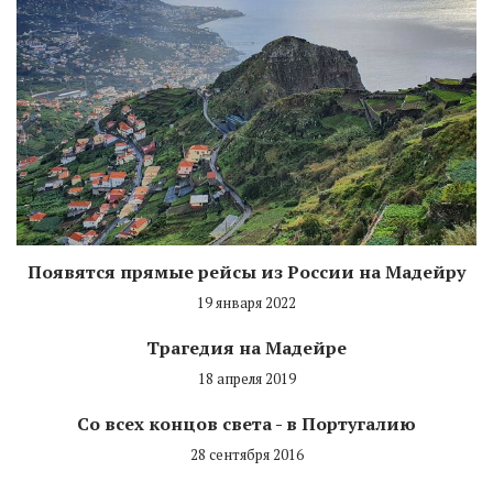
Появятся прямые рейсы из России на Мадейру
19 января 2022
Трагедия на Мадейре
18 апреля 2019
Со всех концов света - в Португалию
28 сентября 2016