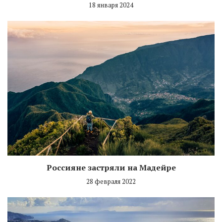
18 января 2024
Россияне застряли на Мадейре
28 февраля 2022