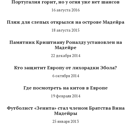
Португалия горит, но у огня уже нет шансов
16 августа 2016
Пляж для слепых открылся на острове Мадейра
18 августа 2015
Памятник Криштиану Роналду установлен на
Мадейре
22 декабря 2014
Кто защитит Европу от лихорадки Эбола?
6 октября 2014
Где посмотреть на китов в Европе
19 февраля 2014
Футболист «Зенита» стал членом Братства Вина
Мадейры
25 января 2013