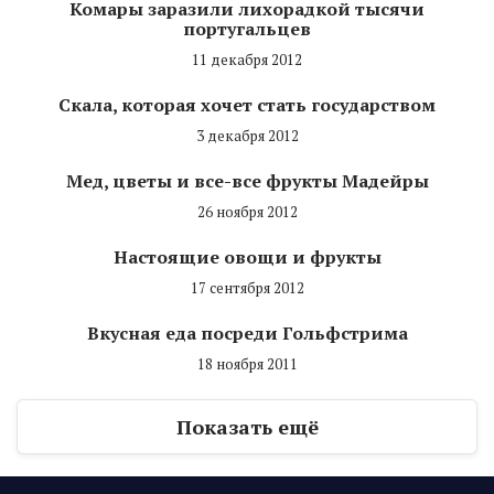
Комары заразили лихорадкой тысячи
португальцев
11 декабря 2012
Скала, которая хочет стать государством
3 декабря 2012
Мед, цветы и все-все фрукты Мадейры
26 ноября 2012
Настоящие овощи и фрукты
17 сентября 2012
Вкусная еда посреди Гольфстрима
18 ноября 2011
Показать ещё