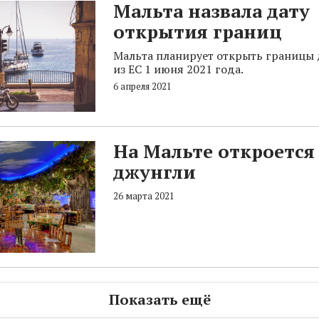
Мальта назвала дату
открытия границ
Мальта планирует открыть границы 
из ЕС 1 июня 2021 года.
6 апреля 2021
На Мальте откроется
джунгли
26 марта 2021
Показать ещё