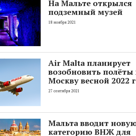
На Мальте открылся
подземный музей
18 ноября 2021
Air Malta планирует
возобновить полёты 
Москву весной 2022 
27 сентября 2021
Мальта вводит нову
категорию ВНЖ для