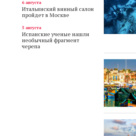
6 августа
Итальянский винный салон
пройдет в Москве
5 августа
Испанские ученые нашли
необычный фрагмент
черепа