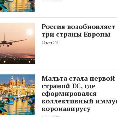
Россия возобновляет
три страны Европы
25 мая 2021
Мальта стала первой
страной ЕС, где
сформировался
коллективный имму
коронавирусу