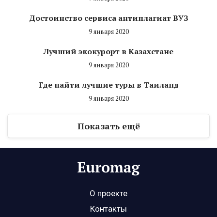
Достоинство сервиса антиплагиат ВУЗ
9 января 2020
Лучший экокурорт в Казахстане
9 января 2020
Где найти лучшие туры в Таиланд
9 января 2020
Показать ещё
О проекте
Контакты