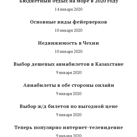
Бюджетный отдых на море в 2020 году
14 января 2020
Основные виды фейерверков
10 января 2020
Недвижимость в Чехии
10 января 2020
Выбор дешевых авиабилетов в Казахстане
9 января 2020
Авиабилеты в обе стороны онлайн
9 января 2020
Выбор ж/д билетов по выгодной цене
9 января 2020
Теперь популярно интернет-телевидение
9 января 2020