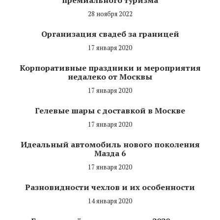
28 ноября 2022
Организация свадеб за границей
17 января 2020
Корпоративные праздники и мероприятия
недалеко от Москвы
17 января 2020
Гелевые шары с доставкой в Москве
17 января 2020
Идеальный автомобиль нового поколения
Мазда 6
17 января 2020
Разновидности чехлов и их особенности
14 января 2020