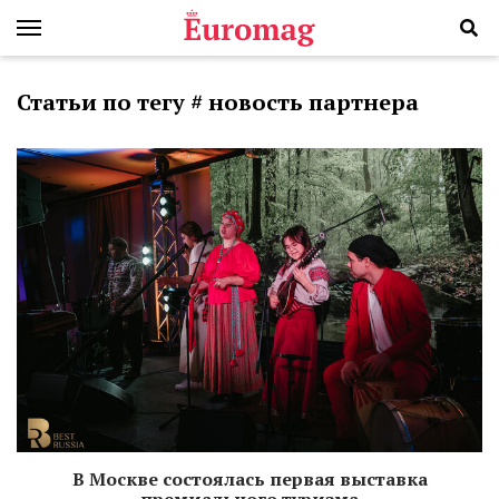
Статьи по тегу # новость партнера
В Москве состоялась первая выставка
премиального туризма