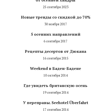
25 сентября 2023
Новые тренды со скидкой до 70%
30 ноября 2017
5 осенних направлений
6 сентября 2017
Рецепты десертов от Дюкана
16 сентября 2015
Weekend в Баден-Бадене
10 октября 2014
Где увидеть британскую осень
19 сентября 2014
У переправы. Seehotel Überfahrt
17 сентября 2014