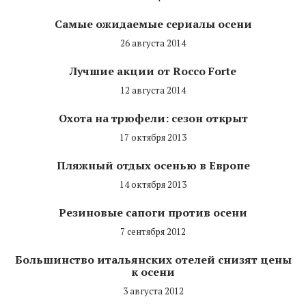
Самые ожидаемые сериалы осени
26 августа 2014
Лучшие акции от Rocco Forte
12 августа 2014
Охота на трюфели: сезон открыт
17 октября 2013
Пляжный отдых осенью в Европе
14 октября 2013
Резиновые сапоги против осени
7 сентября 2012
Большинство итальянских отелей снизят цены
к осени
3 августа 2012