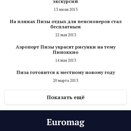
экскурсий
13 июня 2013
На пляжах Пизы отдых для пенсионеров стал
бесплатным
22 мая 2013
Аэропорт Пизы украсят рисунки на тему
Пиноккио
14 мая 2013
Пиза готовится к местному новому году
20 марта 2013
Показать ещё