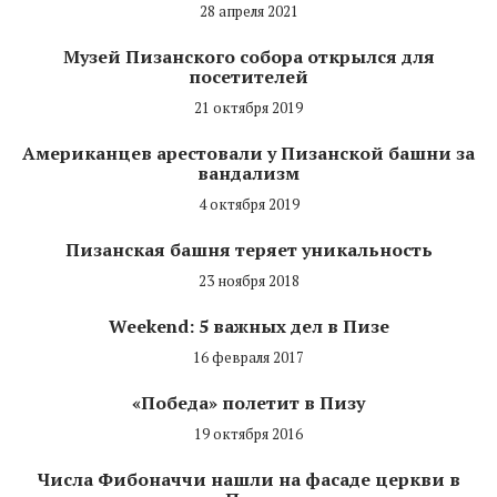
28 апреля 2021
Музей Пизанского собора открылся для
посетителей
21 октября 2019
Американцев арестовали у Пизанской башни за
вандализм
4 октября 2019
Пизанская башня теряет уникальность
23 ноября 2018
Weekend: 5 важных дел в Пизе
16 февраля 2017
«Победа» полетит в Пизу
19 октября 2016
Числа Фибоначчи нашли на фасаде церкви в