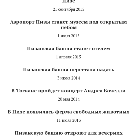
Пизе
21 сентября 2015
Аэропорт Пизы станет музеем под открытым
небом
1 июля 2015
Пизанская башня станет отелем
1 апреля 2015
Пизанская башня перестала падать
3 июня 2014
В Тоскане пройдет концерт Андреа Бочелли
20 мая 2014
В Пизе появилась ферма свободных животных
11 июля 2013
Пизанскую башню откроют для вечерних