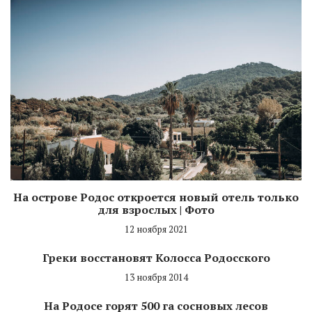
На острове Родос откроется новый отель только
для взрослых | Фото
12 ноября 2021
Греки восстановят Колосса Родосского
13 ноября 2014
На Родосе горят 500 га сосновых лесов