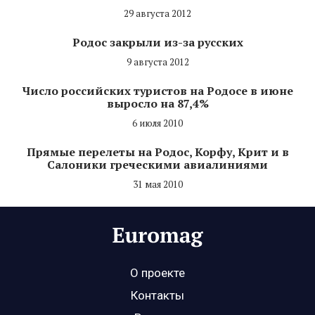
29 августа 2012
Родос закрыли из-за русских
9 августа 2012
Число российских туристов на Родосе в июне
выросло на 87,4%
6 июля 2010
Прямые перелеты на Родос, Корфу, Крит и в
Салоники греческими авиалиниями
31 мая 2010
О проекте
Контакты