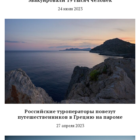
24 июля 2023
Российские туроператоры повезут
путешественников в Грецию на пароме
27 апреля 2023